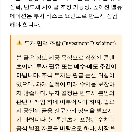
심화, 반도체 사이클 조정 가능성, 높아진 밸류
에이션은 투자 리스크 요인으로 반드시 점검
해야 합니다.
투자 면책 조항 (Investment Disclaimer)
본 글은 정보 제공 목적으로 작성된 콘텐
츠이며,
투자 권유 또는 매수·매도 추천이
아닙니다.
주식 투자는 원금 손실 위험이
있으며, 과거 실적이 미래 수익을 보장하
지 않습니다. 투자 결정은 반드시 본인의
판단과 책임 하에 이루어져야 하며, 필요
시 공인된 금융 전문가의 상담을 받으시
기 바랍니다. 본 콘텐츠에 포함된 수치는
공식 발표 자료를 바탕으로 하나, 시장 변