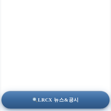
LRCX 뉴스&공시