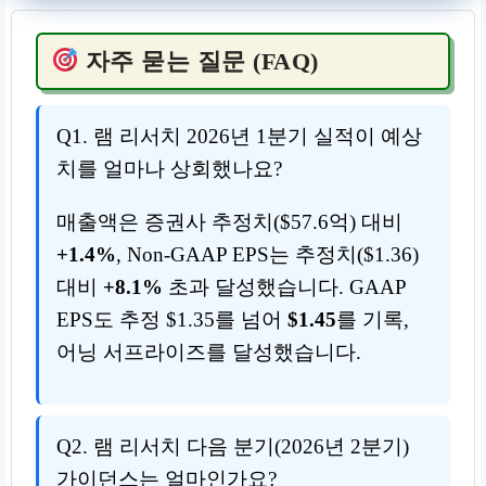
자주 묻는 질문 (FAQ)
Q1. 램 리서치 2026년 1분기 실적이 예상
치를 얼마나 상회했나요?
매출액은 증권사 추정치($57.6억) 대비
+1.4%
, Non-GAAP EPS는 추정치($1.36)
대비
+8.1%
초과 달성했습니다. GAAP
EPS도 추정 $1.35를 넘어
$1.45
를 기록,
어닝 서프라이즈를 달성했습니다.
Q2. 램 리서치 다음 분기(2026년 2분기)
가이던스는 얼마인가요?