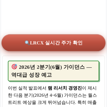
LRCX 실시간 주가 확인
2026년 2분기(6월) 가이던스 —
역대급 성장 예고
이번 실적 발표에서
램 리서치 경영진
이 제시
한 다음 분기(2026년 4~6월) 가이던스는 월스
트리트 예상을 크게 뛰어넘습니다. 특히 매출