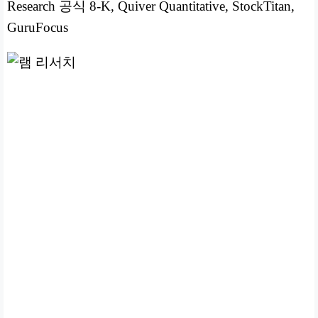
Research 공식 8-K, Quiver Quantitative, StockTitan,
GuruFocus