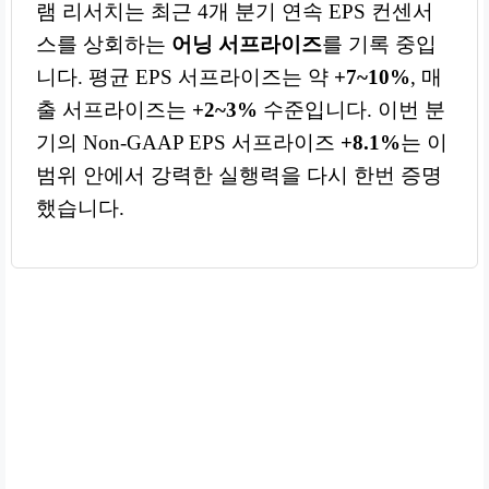
램 리서치는 최근 4개 분기 연속 EPS 컨센서
스를 상회하는
어닝 서프라이즈
를 기록 중입
니다. 평균 EPS 서프라이즈는 약
+7~10%
, 매
출 서프라이즈는
+2~3%
수준입니다. 이번 분
기의 Non-GAAP EPS 서프라이즈
+8.1%
는 이
범위 안에서 강력한 실행력을 다시 한번 증명
했습니다.