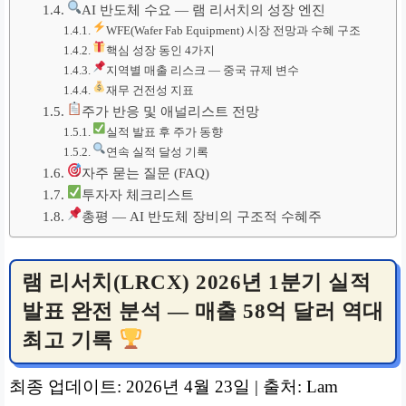
AI 반도체 수요 — 램 리서치의 성장 엔진
WFE(Wafer Fab Equipment) 시장 전망과 수혜 구조
핵심 성장 동인 4가지
지역별 매출 리스크 — 중국 규제 변수
재무 건전성 지표
주가 반응 및 애널리스트 전망
실적 발표 후 주가 동향
연속 실적 달성 기록
자주 묻는 질문 (FAQ)
투자자 체크리스트
총평 — AI 반도체 장비의 구조적 수혜주
램 리서치(LRCX) 2026년 1분기 실적
발표 완전 분석 — 매출 58억 달러 역대
최고 기록
최종 업데이트: 2026년 4월 23일 | 출처: Lam