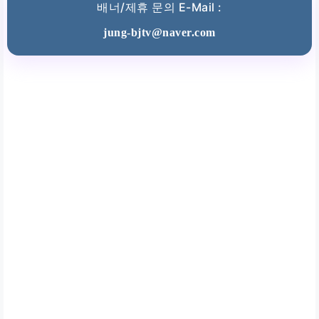
배너/제휴 문의 E-Mail :
jung-bjtv@naver.com