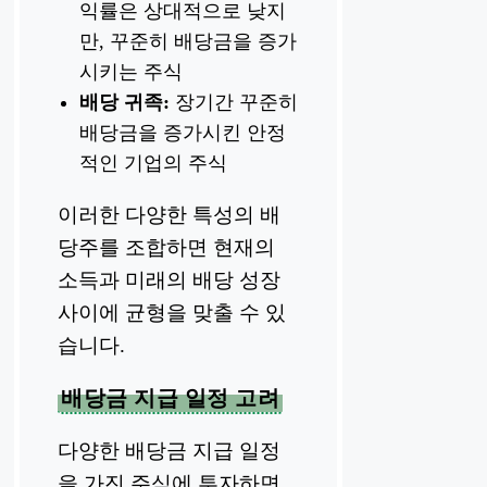
익률은 상대적으로 낮지
만, 꾸준히 배당금을 증가
시키는 주식
배당 귀족:
장기간 꾸준히
배당금을 증가시킨 안정
적인 기업의 주식
이러한 다양한 특성의 배
당주를 조합하면 현재의
소득과 미래의 배당 성장
사이에 균형을 맞출 수 있
습니다.
배당금 지급 일정 고려
다양한 배당금 지급 일정
을 가진 주식에 투자하면