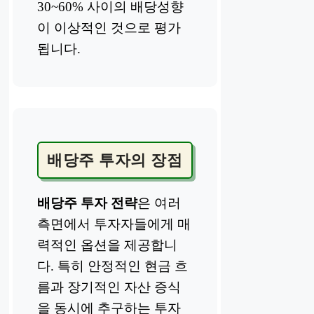
30~60% 사이의 배당성향
이 이상적인 것으로 평가
됩니다.
배당주 투자의 장점
배당주 투자 전략
은 여러
측면에서 투자자들에게 매
력적인 옵션을 제공합니
다. 특히 안정적인 현금 흐
름과 장기적인 자산 증식
을 동시에 추구하는 투자