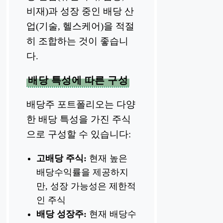
비재)과 성장 중인 배당 산
업(기술, 헬스케어)을 적절
히 조합하는 것이 좋습니
다.
배당 특성에 따른 구성
배당주 포트폴리오는 다양
한 배당 특성을 가진 주식
으로 구성할 수 있습니다:
고배당 주식:
현재 높은
배당수익률을 제공하지
만, 성장 가능성은 제한적
인 주식
배당 성장주:
현재 배당수