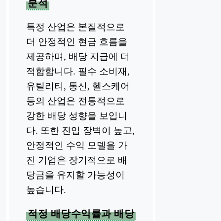
분석
특정 산업은 본질적으로
더 안정적인 현금 흐름을
제공하며, 배당 지급에 더
적합합니다. 필수 소비재,
유틸리티, 통신, 헬스케어
등의 산업은 전통적으로
강한 배당 성향을 보입니
다. 또한 진입 장벽이 높고,
안정적인 수익 모델을 가
진 기업은 장기적으로 배
당금을 유지할 가능성이
높습니다.
적정 배당수익률과 배당