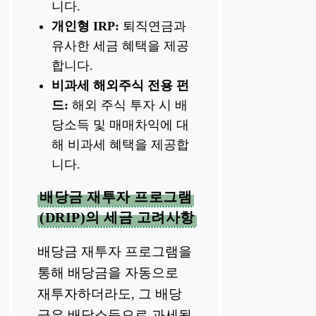
니다.
개인형 IRP:
퇴직연금과
유사한 세금 혜택을 제공
합니다.
비과세 해외주식 전용 펀
드:
해외 주식 투자 시 배
당소득 및 매매차익에 대
해 비과세 혜택을 제공합
니다.
배당금 재투자 프로그램
(DRIP)의 세금 고려사항
배당금 재투자 프로그램을
통해 배당금을 자동으로
재투자하더라도, 그 배당
금은 배당소득으로 과세됩