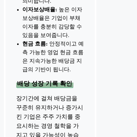
의미합니다.
이자보상배율:
높은 이자
보상배율은 기업이 부채
이자를 충분히 감당할 수
있음을 보여줍니다.
현금 흐름:
안정적이고 예
측 가능한 영업 현금 흐름
은 지속가능한 배당금 지
급의 기반이 됩니다.
배당 성장 기록 확인
장기간에 걸쳐 배당금을
꾸준히 유지하거나 증가시
킨 기업은 주주 가치를 중
요시하는 경영 철학을 가
지고 있을 가능성이 높습