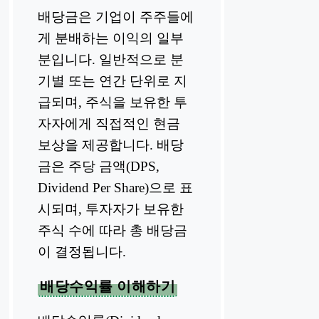
배당금은 기업이 주주들에
게 분배하는 이익의 일부
분입니다. 일반적으로 분
기별 또는 연간 단위로 지
급되며, 주식을 보유한 투
자자에게 직접적인 현금
보상을 제공합니다. 배당
금은 주당 금액(DPS,
Dividend Per Share)으로 표
시되며, 투자자가 보유한
주식 수에 따라 총 배당금
이 결정됩니다.
배당수익률 이해하기