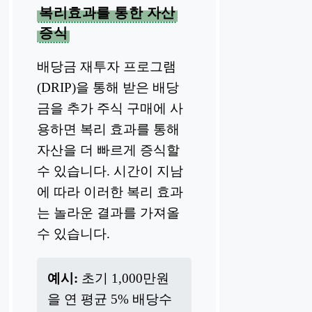
복리효과를 통한 자산
증식
배당금 재투자 프로그램
(DRIP)을 통해 받은 배당
금을 추가 주식 구매에 사
용하면 복리 효과를 통해
자산을 더 빠르게 증식할
수 있습니다. 시간이 지남
에 따라 이러한 복리 효과
는 놀라운 결과를 가져올
수 있습니다.
예시:
초기 1,000만원
을 연 평균 5% 배당수