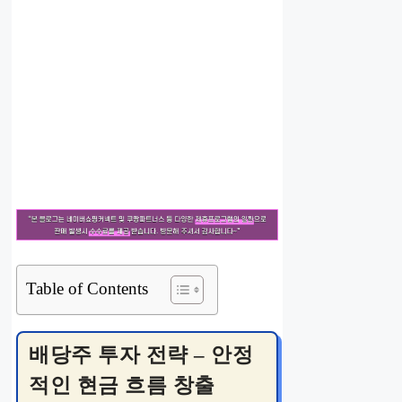
Table of Contents
배당주 투자 전략 – 안정
적인 현금 흐름 창출