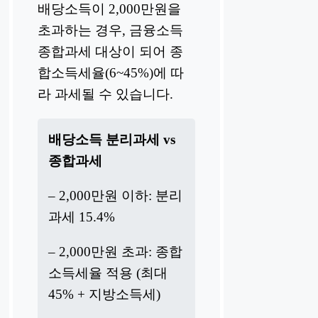
배당소득이 2,000만원을
초과하는 경우, 금융소득
종합과세 대상이 되어 종
합소득세율(6~45%)에 따
라 과세될 수 있습니다.
배당소득 분리과세 vs
종합과세
– 2,000만원 이하: 분리
과세 15.4%
– 2,000만원 초과: 종합
소득세율 적용 (최대
45% + 지방소득세)