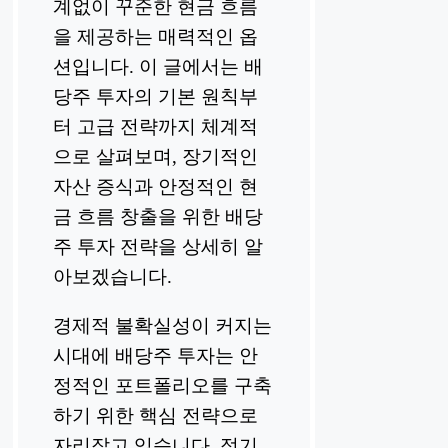
계없이 꾸준한 현금 흐름
을 제공하는 매력적인 옵
션입니다. 이 글에서는 배
당주 투자의 기본 원칙부
터 고급 전략까지 체계적
으로 살펴보며, 장기적인
자산 증식과 안정적인 현
금 흐름 창출을 위한 배당
주 투자 전략을 상세히 알
아보겠습니다.
경제적 불확실성이 커지는
시대에 배당주 투자는 안
정적인 포트폴리오를 구축
하기 위한 핵심 전략으로
자리잡고 있습니다. 정기