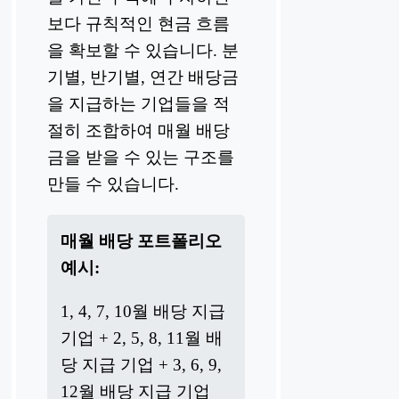
보다 규칙적인 현금 흐름
을 확보할 수 있습니다. 분
기별, 반기별, 연간 배당금
을 지급하는 기업들을 적
절히 조합하여 매월 배당
금을 받을 수 있는 구조를
만들 수 있습니다.
매월 배당 포트폴리오
예시:
1, 4, 7, 10월 배당 지급
기업 + 2, 5, 8, 11월 배
당 지급 기업 + 3, 6, 9,
12월 배당 지급 기업