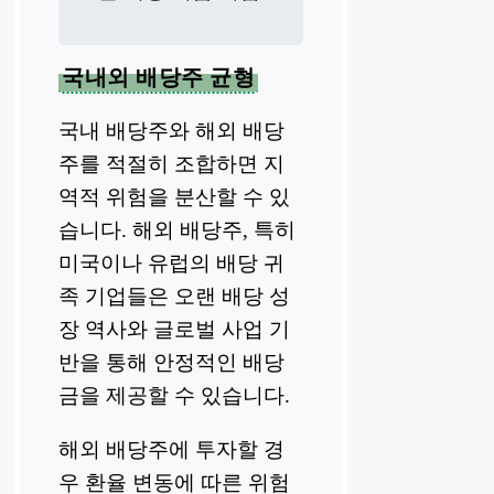
국내외 배당주 균형
국내 배당주와 해외 배당
주를 적절히 조합하면 지
역적 위험을 분산할 수 있
습니다. 해외 배당주, 특히
미국이나 유럽의 배당 귀
족 기업들은 오랜 배당 성
장 역사와 글로벌 사업 기
반을 통해 안정적인 배당
금을 제공할 수 있습니다.
해외 배당주에 투자할 경
우 환율 변동에 따른 위험