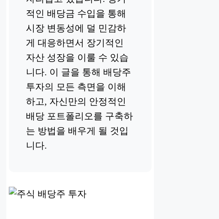
적인 배당금 수입을 통해
시장 변동성에 덜 민감하
게 대응하면서 장기적인
자산 성장을 이룰 수 있습
니다. 이 글을 통해 배당주
투자의 모든 측면을 이해
하고, 자신만의 안정적인
배당 포트폴리오를 구축하
는 방법을 배우게 될 것입
니다.