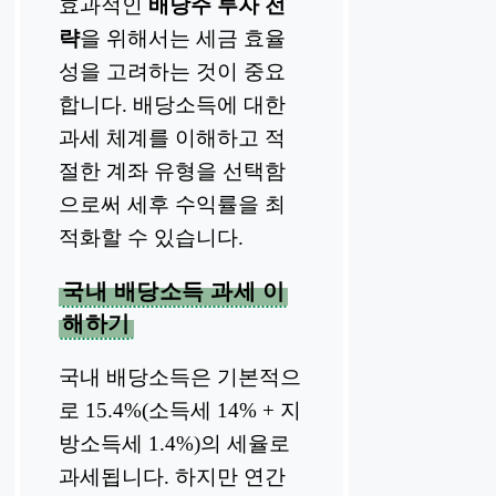
효과적인
배당주 투자 전
략
을 위해서는 세금 효율
성을 고려하는 것이 중요
합니다. 배당소득에 대한
과세 체계를 이해하고 적
절한 계좌 유형을 선택함
으로써 세후 수익률을 최
적화할 수 있습니다.
국내 배당소득 과세 이
해하기
국내 배당소득은 기본적으
로 15.4%(소득세 14% + 지
방소득세 1.4%)의 세율로
과세됩니다. 하지만 연간