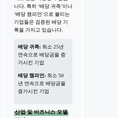
니다. 특히 ‘배당 귀족’이나
‘배당 챔피언’으로 불리는
기업들은 검증된 배당 기
록을 가지고 있습니다.
배당 귀족:
최소 25년
연속으로 배당금을 증
가시킨 기업
배당 챔피언:
최소 50
년 연속으로 배당금을
증가시킨 기업
산업 및 비즈니스 모델