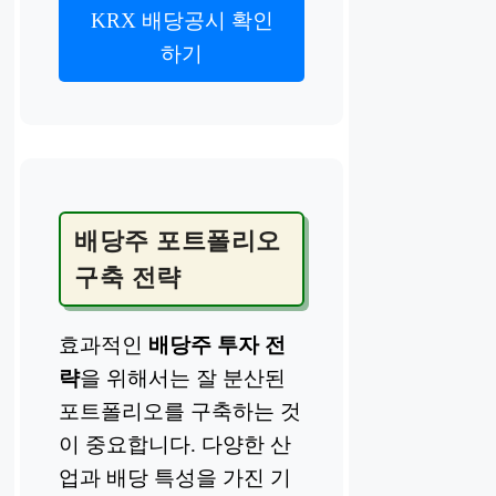
KRX 배당공시 확인
하기
배당주 포트폴리오
구축 전략
효과적인
배당주 투자 전
략
을 위해서는 잘 분산된
포트폴리오를 구축하는 것
이 중요합니다. 다양한 산
업과 배당 특성을 가진 기