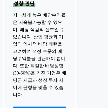
성향 판단
지나치게 높은 배당수익률
은 지속불가능할 수 있으
며, 배당 삭감의 신호일 수
있습니다. 산업 평균과 기
업의 역사적 배당 패턴을
고려하여 적정 수준의 배
당수익률을 판단해야 합니
다. 또한 적절한 배당성향
(30-60%)을 가진 기업은 배
당금 지급과 성장 투자 사
이에 균형을 맞출 수 있습
니다.