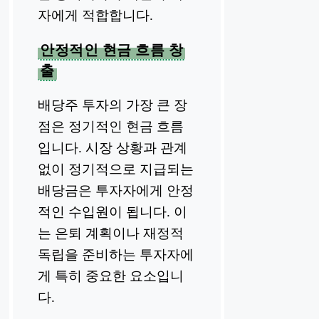
자에게 적합합니다.
안정적인 현금 흐름 창
출
배당주 투자의 가장 큰 장
점은 정기적인 현금 흐름
입니다. 시장 상황과 관계
없이 정기적으로 지급되는
배당금은 투자자에게 안정
적인 수입원이 됩니다. 이
는 은퇴 계획이나 재정적
독립을 준비하는 투자자에
게 특히 중요한 요소입니
다.