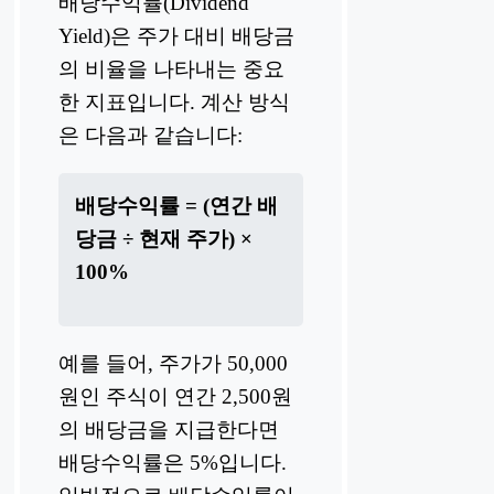
배당수익률(Dividend
Yield)은 주가 대비 배당금
의 비율을 나타내는 중요
한 지표입니다. 계산 방식
은 다음과 같습니다:
배당수익률 = (연간 배
당금 ÷ 현재 주가) ×
100%
예를 들어, 주가가 50,000
원인 주식이 연간 2,500원
의 배당금을 지급한다면
배당수익률은 5%입니다.