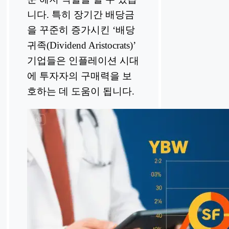
니다. 특히 장기간 배당금
을 꾸준히 증가시킨 ‘배당
귀족(Dividend Aristocrats)’
기업들은 인플레이션 시대
에 투자자의 구매력을 보
호하는 데 도움이 됩니다.