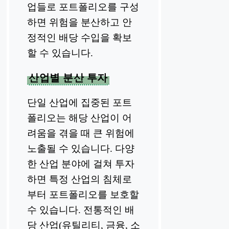
업들로 포트폴리오를 구성
하면 위험을 분산하고 안
정적인 배당 수입을 확보
할 수 있습니다.
산업별 분산 투자
단일 산업에 집중된 포트
폴리오는 해당 산업이 어
려움을 겪을 때 큰 위험에
노출될 수 있습니다. 다양
한 산업 분야에 걸쳐 투자
하면 특정 산업의 침체로
부터 포트폴리오를 보호할
수 있습니다. 전통적인 배
당 산업(유틸리티, 금융, 소