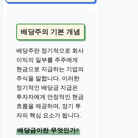
배당주의 기본 개념
배당주란 정기적으로 회사
이익의 일부를 주주에게
현금으로 지급하는 기업의
주식을 말합니다. 이러한
정기적인 배당금 지급은
투자자에게 안정적인 현금
흐름을 제공하며, 장기 투
자의 핵심 요소가 됩니다.
배당금이란 무엇인가?