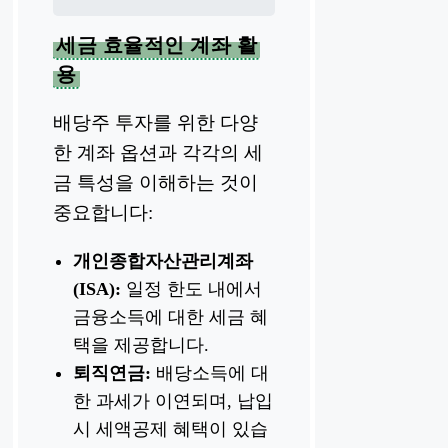
세금 효율적인 계좌 활
용
배당주 투자를 위한 다양
한 계좌 옵션과 각각의 세
금 특성을 이해하는 것이
중요합니다:
개인종합자산관리계좌
(ISA):
일정 한도 내에서
금융소득에 대한 세금 혜
택을 제공합니다.
퇴직연금:
배당소득에 대
한 과세가 이연되며, 납입
시 세액공제 혜택이 있습