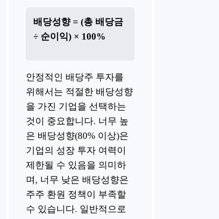
배당성향 = (총 배당금
÷ 순이익) × 100%
안정적인 배당주 투자를
위해서는 적절한 배당성향
을 가진 기업을 선택하는
것이 중요합니다. 너무 높
은 배당성향(80% 이상)은
기업의 성장 투자 여력이
제한될 수 있음을 의미하
며, 너무 낮은 배당성향은
주주 환원 정책이 부족할
수 있습니다. 일반적으로