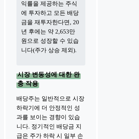
익률을 제공하는 주식
에 투자하고 모든 배당
금을 재투자한다면, 20
년 후에는 약 2,653만
원으로 성장할 수 있습
니다(주가 상승 제외).
시장 변동성에 대한 완
충 작용
배당주는 일반적으로 시장
하락기에 더 안정적인 성
과를 보이는 경향이 있습
니다. 정기적인 배당금 지
급은 주가 하락 시 일부 손