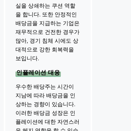
실을 상쇄하는 쿠션 역할
을 합니다. 또한 안정적인
배당금을 지급하는 기업은
재무적으로 건전한 경우가
많아, 경기 침체 시에도 상
대적으로 강한 회복력을
보입니다.
인플레이션 대응
우수한 배당주는 시간이
지남에 따라 배당금을 인
상하는 경향이 있습니다.
이러한 배당금 성장은 인
플레이션에 대한 자연스러
운 헤지 역할을 할 수 있습