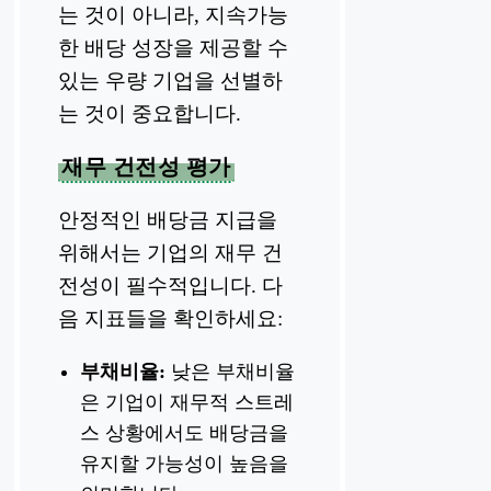
는 것이 아니라, 지속가능
한 배당 성장을 제공할 수
있는 우량 기업을 선별하
는 것이 중요합니다.
재무 건전성 평가
안정적인 배당금 지급을
위해서는 기업의 재무 건
전성이 필수적입니다. 다
음 지표들을 확인하세요:
부채비율:
낮은 부채비율
은 기업이 재무적 스트레
스 상황에서도 배당금을
유지할 가능성이 높음을