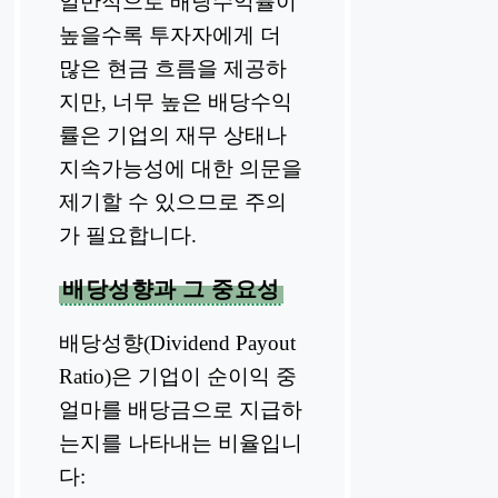
일반적으로 배당수익률이
높을수록 투자자에게 더
많은 현금 흐름을 제공하
지만, 너무 높은 배당수익
률은 기업의 재무 상태나
지속가능성에 대한 의문을
제기할 수 있으므로 주의
가 필요합니다.
배당성향과 그 중요성
배당성향(Dividend Payout
Ratio)은 기업이 순이익 중
얼마를 배당금으로 지급하
는지를 나타내는 비율입니
다: