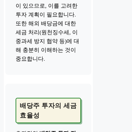
이 있으므로, 이를 고려한
투자 계획이 필요합니다.
또한 해외 배당금에 대한
세금 처리(원천징수세, 이
중과세 방지 협약 등)에 대
해 충분히 이해하는 것이
중요합니다.
배당주 투자의 세금
효율성