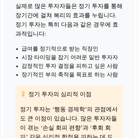
실제로 많은 투자자들은 정기 투자를 통해
장기간에 걸쳐 복리의 효과를 누립니다.
정기 투자는 특히 다음과 같은 경우에 효
과적입니다:
급여를 정기적으로 받는 직장인
시장 타이밍을 잡기 어려운 일반 투자자
감정적인 투자 결정을 피하고 싶은 사람
장기적인 부의 축적을 목표로 하는 사람
정기 투자의 심리적 이점
정기 투자는 ‘행동 경제학’의 관점에서
도 큰 이점이 있습니다. 많은 투자자들
이 겪는 ‘손실 회피 편향’과 ‘후회 회
피’ 같은 심리적 함정을 피하는 데 도