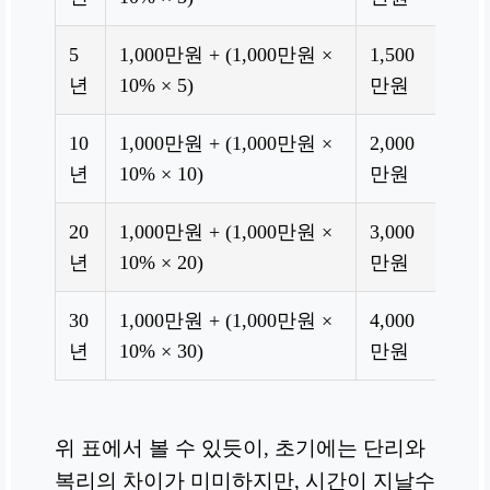
5
1,000만원 + (1,000만원 ×
1,500
1,0
년
10% × 5)
만원
0.1)
10
1,000만원 + (1,000만원 ×
2,000
1,0
년
10% × 10)
만원
0.1)
20
1,000만원 + (1,000만원 ×
3,000
1,0
년
10% × 20)
만원
0.1)
30
1,000만원 + (1,000만원 ×
4,000
1,0
년
10% × 30)
만원
0.1)
위 표에서 볼 수 있듯이, 초기에는 단리와
복리의 차이가 미미하지만, 시간이 지날수