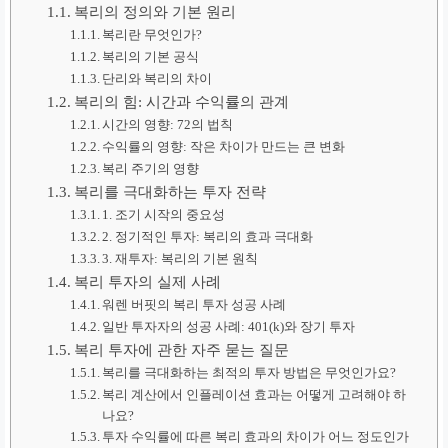
복리의 정의와 기본 원리
복리란 무엇인가?
복리의 기본 공식
단리와 복리의 차이
복리의 힘: 시간과 수익률의 관계
시간의 영향: 72의 법칙
수익률의 영향: 작은 차이가 만드는 큰 변화
복리 주기의 영향
복리를 극대화하는 투자 전략
1. 조기 시작의 중요성
2. 정기적인 투자: 복리의 효과 극대화
3. 재투자: 복리의 기본 원칙
복리 투자의 실제 사례
워렌 버핏의 복리 투자 성공 사례
일반 투자자의 성공 사례: 401(k)와 장기 투자
복리 투자에 관한 자주 묻는 질문
복리를 극대화하는 최적의 투자 방법은 무엇인가요?
복리 계산에서 인플레이션 효과는 어떻게 고려해야 하
나요?
투자 수익률에 따른 복리 효과의 차이가 어느 정도인가