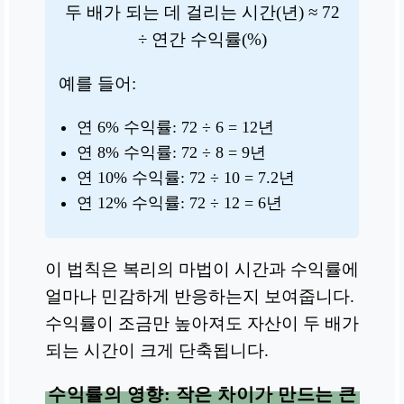
두 배가 되는 데 걸리는 시간(년) ≈ 72
÷ 연간 수익률(%)
예를 들어:
연 6% 수익률: 72 ÷ 6 = 12년
연 8% 수익률: 72 ÷ 8 = 9년
연 10% 수익률: 72 ÷ 10 = 7.2년
연 12% 수익률: 72 ÷ 12 = 6년
이 법칙은 복리의 마법이 시간과 수익률에
얼마나 민감하게 반응하는지 보여줍니다.
수익률이 조금만 높아져도 자산이 두 배가
되는 시간이 크게 단축됩니다.
수익률의 영향: 작은 차이가 만드는 큰