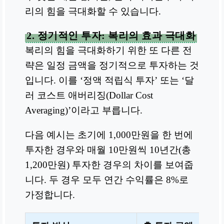
리의 힘을 극대화할 수 있습니다.
2. 정기적인 투자: 복리의 효과 극대화
복리의 힘을 극대화하기 위한 또 다른 전
략은 일정 금액을 정기적으로 투자하는 것
입니다. 이를 ‘정액 적립식 투자’ 또는 ‘달
러 코스트 애버리징(Dollar Cost
Averaging)’이라고 부릅니다.
다음 예시는 초기에 1,000만원을 한 번에
투자한 경우와 매월 10만원씩 10년간(총
1,200만원) 투자한 경우의 차이를 보여줍
니다. 두 경우 모두 연간 수익률은 8%로
가정합니다.