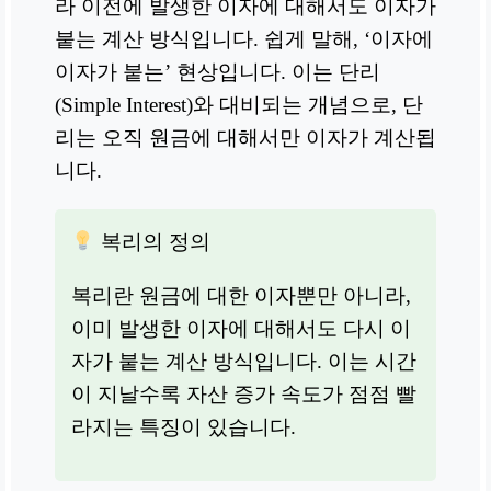
라 이전에 발생한 이자에 대해서도 이자가
붙는 계산 방식입니다. 쉽게 말해, ‘이자에
이자가 붙는’ 현상입니다. 이는 단리
(Simple Interest)와 대비되는 개념으로, 단
리는 오직 원금에 대해서만 이자가 계산됩
니다.
복리의 정의
복리란 원금에 대한 이자뿐만 아니라,
이미 발생한 이자에 대해서도 다시 이
자가 붙는 계산 방식입니다. 이는 시간
이 지날수록 자산 증가 속도가 점점 빨
라지는 특징이 있습니다.