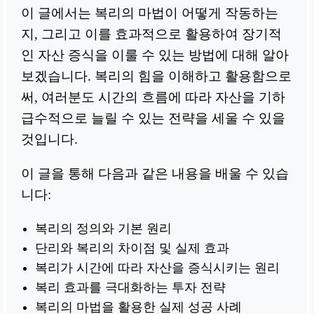
이 글에서는 복리의 마법이 어떻게 작동하는
지, 그리고 이를 효과적으로 활용하여 장기적
인 자산 증식을 이룰 수 있는 방법에 대해 알아
보겠습니다. 복리의 힘을 이해하고 활용함으로
써, 여러분도 시간의 흐름에 따라 자산을 기하
급수적으로 늘릴 수 있는 전략을 세울 수 있을
것입니다.
이 글을 통해 다음과 같은 내용을 배울 수 있습
니다:
복리의 정의와 기본 원리
단리와 복리의 차이점 및 실제 효과
복리가 시간에 따라 자산을 증식시키는 원리
복리 효과를 극대화하는 투자 전략
복리의 마법을 활용한 실제 성공 사례