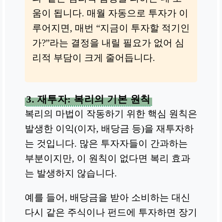
움이 됩니다. 매월 자동으로 투자가 이
루어지면, 매번 “지금이 투자할 적기인
가?”라는 결정을 내릴 필요가 없어 심
리적 부담이 크게 줄어듭니다.
3. 재투자: 복리의 기본 원칙
복리의 마법이 작동하기 위한 핵심 원칙은
발생한 이익(이자, 배당금 등)을 재투자하
는 것입니다. 많은 투자자들이 간과하는
부분이지만, 이 원칙이 없다면 복리 효과
는 발생하지 않습니다.
예를 들어, 배당금을 받아 소비하는 대신
다시 같은 주식이나 펀드에 투자하면 장기