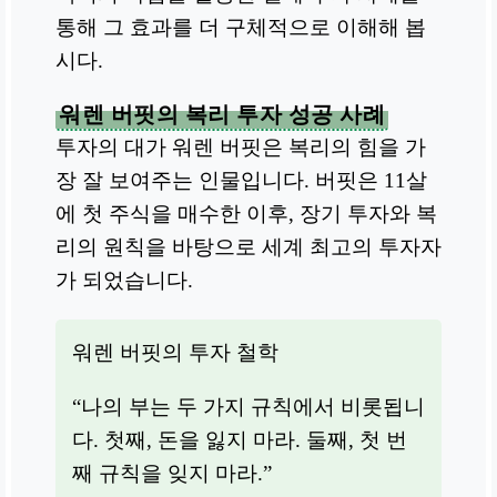
통해 그 효과를 더 구체적으로 이해해 봅
시다.
워렌 버핏의 복리 투자 성공 사례
투자의 대가 워렌 버핏은 복리의 힘을 가
장 잘 보여주는 인물입니다. 버핏은 11살
에 첫 주식을 매수한 이후, 장기 투자와 복
리의 원칙을 바탕으로 세계 최고의 투자자
가 되었습니다.
워렌 버핏의 투자 철학
“나의 부는 두 가지 규칙에서 비롯됩니
다. 첫째, 돈을 잃지 마라. 둘째, 첫 번
째 규칙을 잊지 마라.”