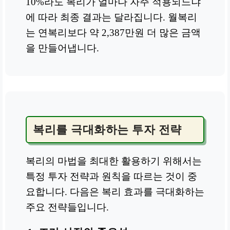
10%라도 복리가 얼마나 자주 적용되느냐
에 따라 최종 결과는 달라집니다. 월복리
는 연복리보다 약 2,387만원 더 많은 금액
을 만들어냅니다.
복리를 극대화하는 투자 전략
복리의 마법을 최대한 활용하기 위해서는
특정 투자 전략과 원칙을 따르는 것이 중
요합니다. 다음은 복리 효과를 극대화하는
주요 전략들입니다.