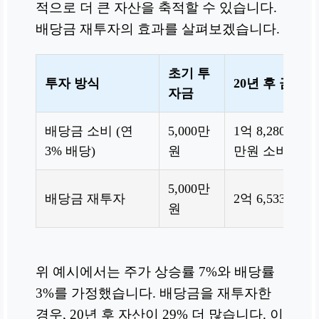
적으로 더 큰 자산을 축적할 수 있습니다.
배당금 재투자의 효과를 살펴보겠습니다.
초기 투
투자 방식
20년 후 금액
자금
배당금 소비 (연
5,000만
1억 8,280만원 +
3% 배당)
원
만원 소비
5,000만
배당금 재투자
2억 6,533만원
원
위 예시에서는 주가 상승률 7%와 배당률
3%를 가정했습니다. 배당금을 재투자한
경우, 20년 후 자산이 29% 더 많습니다. 이