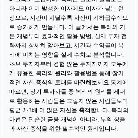
아니라 이미 발생한 이자에도 이자가 붙는 현
상으로, 시간이 지날수록 자산이 기하급수적으
로 증가하게 만듭니다. 이 글에서는 복리의 기
본 개념부터 효과적인 활용 방법, 실제 투자 전
략까지 상세히 알아보고, 시간과 수익률이 복
리에 미치는 영향을 실제 수치로 분석합니다.
초보 투자자부터 경험 많은 투자자까지 모두에
게 유용한 복리의 원리와 활용법을 통해 장기
적인 자산 증식의 토대를 마련해보세요.통계에
따르면, 장기 투자자들 중 복리의 원리를 제대
로 활용하는 사람들은 그렇지 않은 사람들보다
평균 2~3배 더 많은 자산을 축적합니다. 복리의
마법은 단순한 금융 개념이 아니라, 부의 창출
과 자산 증식을 위한 필수적인 원리입니다.