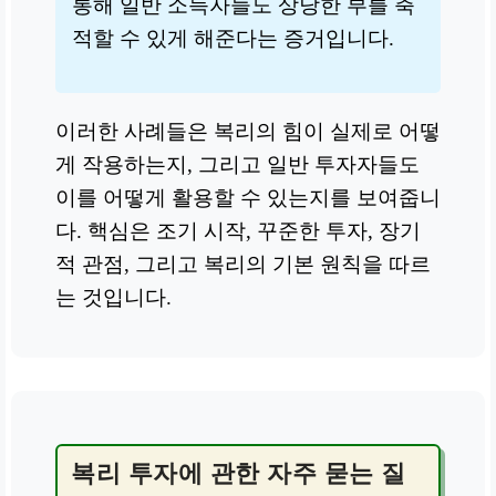
통해 일반 소득자들도 상당한 부를 축
적할 수 있게 해준다는 증거입니다.
이러한 사례들은 복리의 힘이 실제로 어떻
게 작용하는지, 그리고 일반 투자자들도
이를 어떻게 활용할 수 있는지를 보여줍니
다. 핵심은 조기 시작, 꾸준한 투자, 장기
적 관점, 그리고 복리의 기본 원칙을 따르
는 것입니다.
복리 투자에 관한 자주 묻는 질