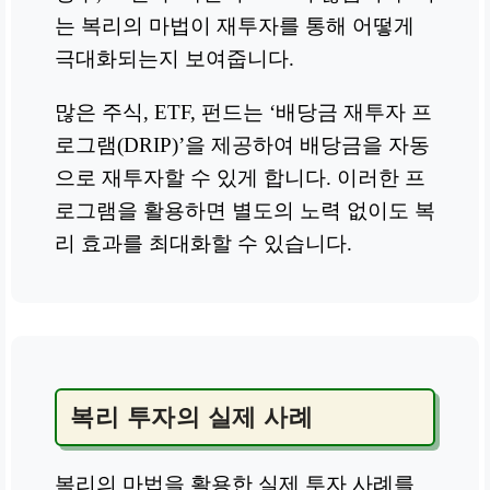
는 복리의 마법이 재투자를 통해 어떻게
극대화되는지 보여줍니다.
많은 주식, ETF, 펀드는 ‘배당금 재투자 프
로그램(DRIP)’을 제공하여 배당금을 자동
으로 재투자할 수 있게 합니다. 이러한 프
로그램을 활용하면 별도의 노력 없이도 복
리 효과를 최대화할 수 있습니다.
복리 투자의 실제 사례
복리의 마법을 활용한 실제 투자 사례를