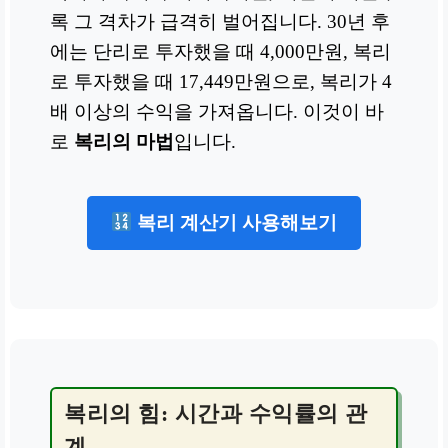
록 그 격차가 급격히 벌어집니다. 30년 후
에는 단리로 투자했을 때 4,000만원, 복리
로 투자했을 때 17,449만원으로, 복리가 4
배 이상의 수익을 가져옵니다. 이것이 바
로
복리의 마법
입니다.
복리 계산기 사용해보기
복리의 힘: 시간과 수익률의 관
계