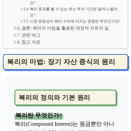
요?
복리 효과를 볼 수 있는 최소 투자 기간은 얼마나 될까
요?
시장 변동성이 복리 수익에 미치는 영향은 무엇인가요?
결론: 복리의 마법을 활용한 재정적 자유의 길
관련 태그
참고 자료
복리의 마법: 장기 자산 증식의 원리
복리의 정의와 기본 원리
복리란 무엇인가?
복리(Compound Interest)는 원금뿐만 아니