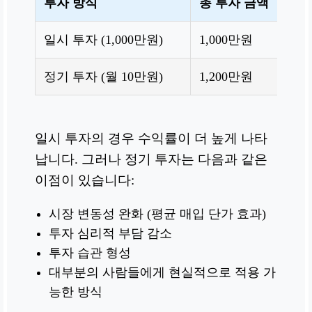
투자 방식
총 투자 금액
1
일시 투자 (1,000만원)
1,000만원
2
정기 투자 (월 10만원)
1,200만원
1
일시 투자의 경우 수익률이 더 높게 나타
납니다. 그러나 정기 투자는 다음과 같은
이점이 있습니다:
시장 변동성 완화 (평균 매입 단가 효과)
투자 심리적 부담 감소
투자 습관 형성
대부분의 사람들에게 현실적으로 적용 가
능한 방식