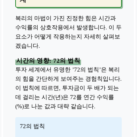
복리의 마법이 가진 진정한 힘은 시간과
수익률의 상호작용에서 발생합니다. 이 두
요소가 어떻게 작용하는지 자세히 살펴보
겠습니다.
시간의 영향: 72의 법칙
투자 세계에서 유명한 ’72의 법칙’은 복리
의 힘을 간단하게 보여주는 경험칙입니다.
이 법칙에 따르면, 투자금이 두 배가 되는
데 걸리는 시간(년)은 72를 연간 수익률
(%)로 나눈 값과 대략 같습니다.
72의 법칙