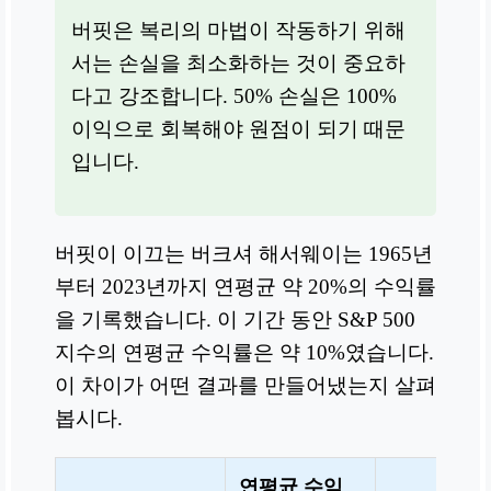
버핏은 복리의 마법이 작동하기 위해
서는 손실을 최소화하는 것이 중요하
다고 강조합니다. 50% 손실은 100%
이익으로 회복해야 원점이 되기 때문
입니다.
버핏이 이끄는 버크셔 해서웨이는 1965년
부터 2023년까지 연평균 약 20%의 수익률
을 기록했습니다. 이 기간 동안 S&P 500
지수의 연평균 수익률은 약 10%였습니다.
이 차이가 어떤 결과를 만들어냈는지 살펴
봅시다.
연평균 수익