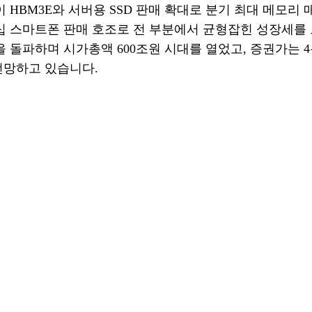
HBM3E와 서버용 SSD 판매 확대로 분기 최대 메모리 
십 스마트폰 판매 호조로 전 부분에서 균형잡힌 성장세를
 돌파하며 시가총액 600조원 시대를 열었고, 증권가는 
전망하고 있습니다.