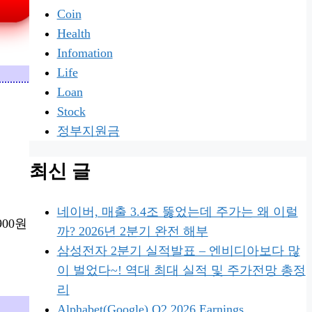
Coin
Health
Infomation
Life
Loan
Stock
정부지원금
최신 글
네이버, 매출 3.4조 뚫었는데 주가는 왜 이럴
900원
까? 2026년 2분기 완전 해부
삼성전자 2분기 실적발표 – 엔비디아보다 많
이 벌었다~! 역대 최대 실적 및 주가전망 총정
리
Alphabet(Google) Q2 2026 Earnings