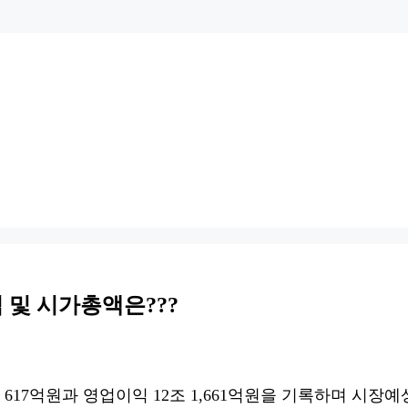
 및 시가총액은???
617억원과 영업이익 12조 1,661억원을 기록하며 시장