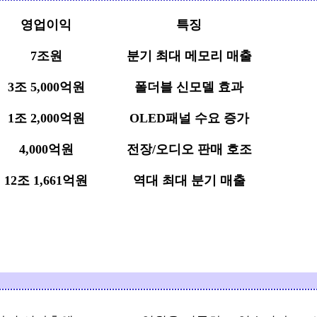
영업이익
특징
7조원
분기 최대 메모리 매출
3조 5,000억원
폴더블 신모델 효과
1조 2,000억원
OLED패널 수요 증가
4,000억원
전장/오디오 판매 호조
12조 1,661억원
역대 최대 분기 매출