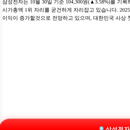
삼성전자는 10월 30일 기준 104,300원(▲3.58%)를 
시가총액 1위 자리를 굳건하게 자리잡고 있습니다. 2025
이익이 증가할것으로 전망하고 있으며, 대한민국 사상 첫
삼성전자