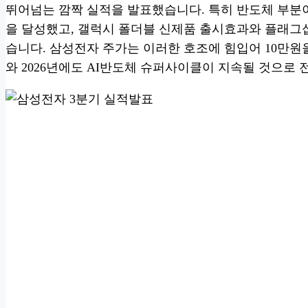
뛰어넘는 깜짝 실적을 발표했습니다. 특히 반도체 부분이 
을 달성했고, 갤럭시 폴더블 신제품 출시효과와 플래그
습니다. 삼성전자 주가는 이러한 호조에 힘입어 10만원을
와 2026년에도 AI반도체 슈퍼사이클이 지속될 것으로 