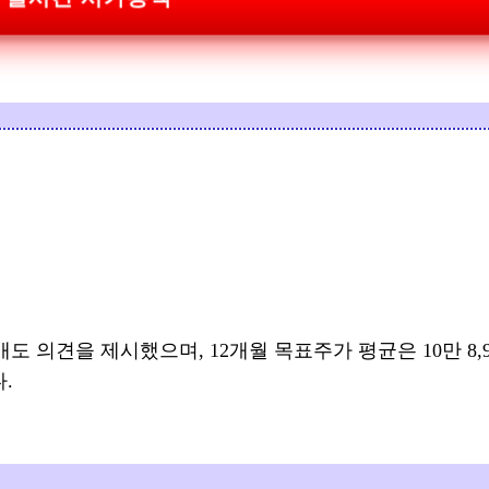
매도 의견을 제시했으며, 12개월 목표주가 평균은 10만 8,
.