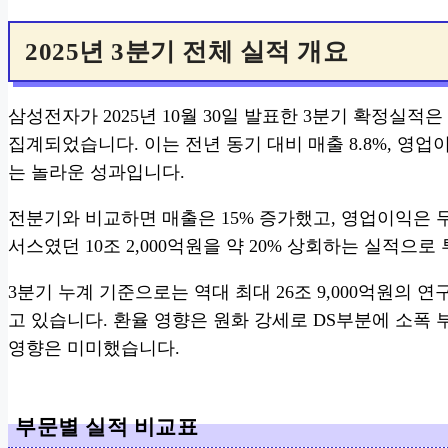
2025년 3분기 전체 실적 개요
삼성전자가 2025년 10월 30일 발표한 3분기 확정실적은 
집계되었습니다. 이는 전년 동기 대비 매출 8.8%, 영업이
는 놀라운 성과입니다.
전분기와 비교하면 매출은 15% 증가했고, 영업이익은 무
서스였던 10조 2,000억원을 약 20% 상회하는 실적
3분기 누계 기준으로는 역대 최대 26조 9,000억원의
고 있습니다. 환율 영향은 원화 강세로 DS부분에 소
영향은 미미했습니다.
부문별 실적 비교표