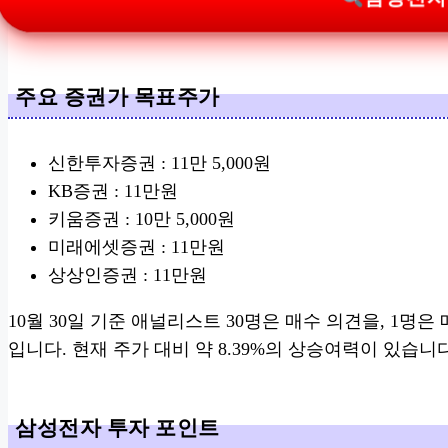
주요 증권가 목표주가
신한투자증권 : 11만 5,000원
KB증권 : 11만원
키움증권 : 10만 5,000원
미래에셋증권 : 11만원
상상인증권 : 11만원
10월 30일 기준 애널리스트 30명은 매수 의견을, 1명은 
입니다. 현재 주가 대비 약 8.39%의 상승여력이 있습니다
삼성전자 투자 포인트