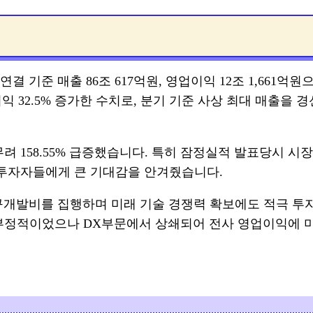
연결 기준 매출 86조 617억원, 영업이익 12조 1,661억원
익 32.5% 증가한 수치로, 분기 기준 사상 최대 매출을 
려 158.55% 급증했습니다. 특히 잠정실적 발표당시 시장
으로 투자자들에게 큰 기대감을 안겨줬습니다.
 연구개발비를 집행하며 미래 기술 경쟁력 확보에도 적극 투
폭 부정적이었으나 DX부문에서 상쇄되어 전사 영업이익에 