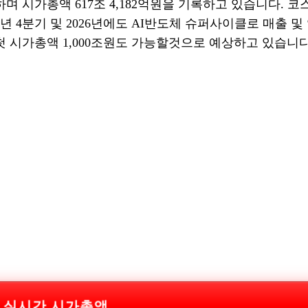
기록하며 시가총액 617조 4,182억원을 기록하고 있습니다. 코
년 4분기 및 2026년에도 AI반도체 슈퍼사이클로 매출 및
 시가총액 1,000조원도 가능할것으로 예상하고 있습니다
 실시간 시가총액