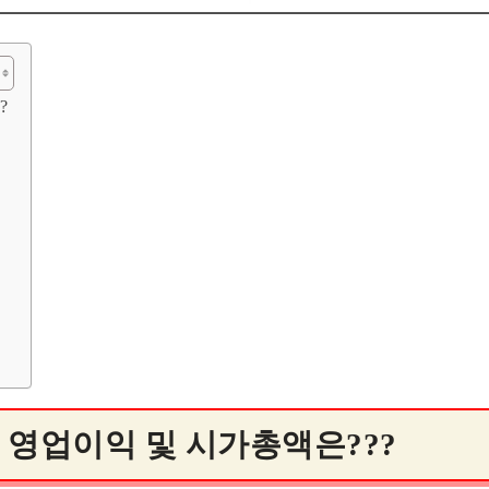
?
, 영업이익 및 시가총액은???