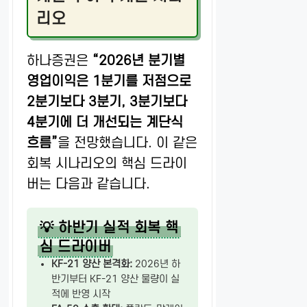
리오
하나증권은
“2026년 분기별
영업이익은 1분기를 저점으로
2분기보다 3분기, 3분기보다
4분기에 더 개선되는 계단식
흐름”
을 전망했습니다. 이 같은
회복 시나리오의 핵심 드라이
버는 다음과 같습니다.
💡 하반기 실적 회복 핵
심 드라이버
KF-21 양산 본격화:
2026년 하
반기부터 KF-21 양산 물량이 실
적에 반영 시작