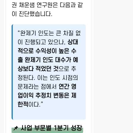
권 채운샘 연구원은 다음과 같
이 진단했습니다.
“완제기 인도는 큰 차질 없
이 진행되고 있으나,
상대
적으로 수익성이 높은 수
출 완제기 인도 대수가 예
상보다 적었던 것
으로 추
정된다. 이는 인도 시점의
문제라는 점에서
연간 영
업이익 추정치 변동은 제
한적
이다.”
📌 사업 부문별 1분기 성장