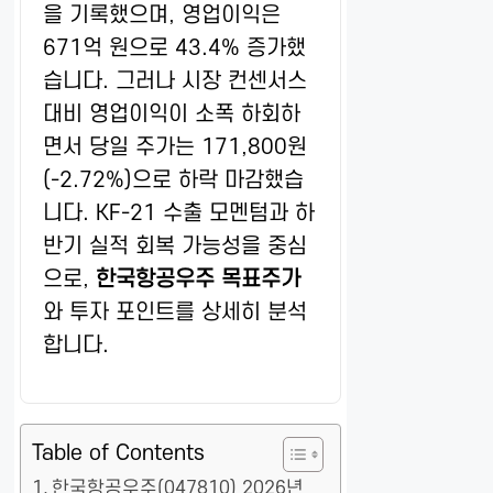
을 기록했으며, 영업이익은
671억 원으로 43.4% 증가했
습니다. 그러나 시장 컨센서스
대비 영업이익이 소폭 하회하
면서 당일 주가는 171,800원
(-2.72%)으로 하락 마감했습
니다. KF-21 수출 모멘텀과 하
반기 실적 회복 가능성을 중심
으로,
한국항공우주 목표주가
와 투자 포인트를 상세히 분석
합니다.
Table of Contents
한국항공우주(047810) 2026년