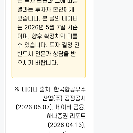
든 투자 판단과 그에 따른
결과는 투자자 본인에게
있습니다. 본 글의 데이터
는 2026년 5월 7일 기준
이며, 향후 확정치와 다를
수 있습니다. 투자 결정 전
반드시 전문가 상담을 받
으시기 바랍니다.
※ 데이터 출처: 한국항공우주
산업(주) 공정공시
(2026.05.07), 네이버 금융,
하나증권 리포트
(2026.04.13),