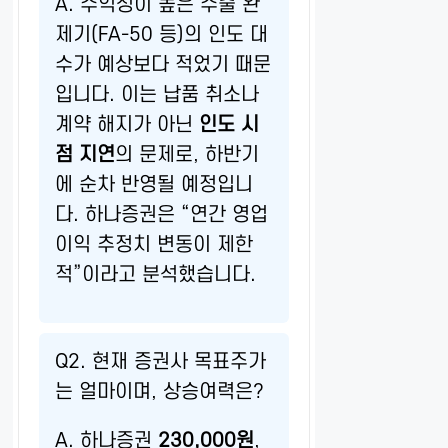
A. 수익성이 높은 수출 완
제기(FA-50 등)의 인도 대
수가 예상보다 적었기 때문
입니다. 이는 납품 취소나
계약 해지가 아닌
인도 시
점 지연
의 문제로, 하반기
에 순차 반영될 예정입니
다. 하나증권은 “연간 영업
이익 추정치 변동이 제한
적”이라고 분석했습니다.
Q2. 현재 증권사 목표주가
는 얼마이며, 상승여력은?
A. 하나증권
230,000원
,