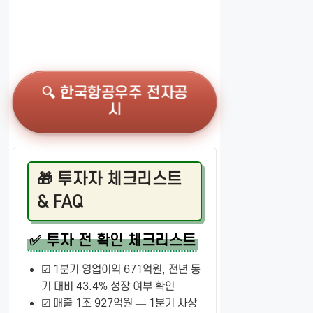
🔍 한국항공우주 전자공
시
🎁 투자자 체크리스트
& FAQ
✅ 투자 전 확인 체크리스트
☑ 1분기 영업이익 671억원, 전년 동
기 대비 43.4% 성장 여부 확인
☑ 매출 1조 927억원 — 1분기 사상