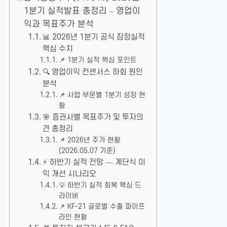
1분기 실적발표 총정리 – 영업이
익과 목표주가 분석
📊 2026년 1분기 공식 잠정실적
핵심 수치
📌 1분기 실적 핵심 포인트
🔍 영업이익 컨센서스 하회 원인
분석
📌 사업 부문별 1분기 성장 현
황
🎯 증권사별 목표주가 및 투자의
견 총정리
📌 2026년 주가 현황
(2026.05.07 기준)
⚡ 하반기 실적 전망 — 계단식 이
익 개선 시나리오
💡 하반기 실적 회복 핵심 드
라이버
📌 KF-21 글로벌 수출 파이프
라인 현황