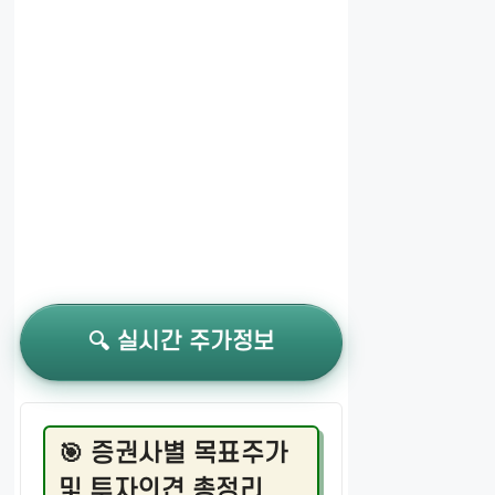
🔍 실시간 주가정보
🎯 증권사별 목표주가
및 투자의견 총정리