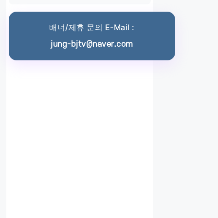
배너/제휴 문의 E-Mail :
jung-bjtv@naver.com