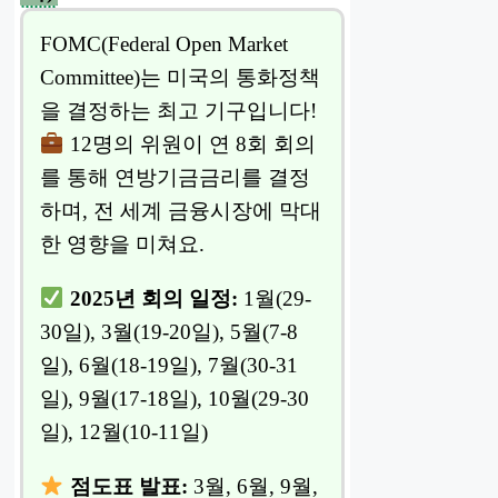
FOMC(Federal Open Market
Committee)는 미국의 통화정책
을 결정하는 최고 기구입니다!
12명의 위원이 연 8회 회의
를 통해 연방기금금리를 결정
하며, 전 세계 금융시장에 막대
한 영향을 미쳐요.
2025년 회의 일정:
1월(29-
30일), 3월(19-20일), 5월(7-8
일), 6월(18-19일), 7월(30-31
일), 9월(17-18일), 10월(29-30
일), 12월(10-11일)
점도표 발표:
3월, 6월, 9월,