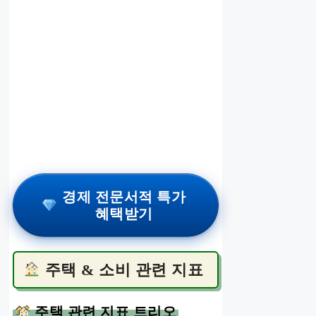
경제 전문서적 특가
혜택받기
주택 & 소비 관련 지표
주택 관련 지표 트리오