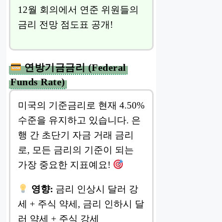
12월 회의에서 연준 위원들의
금리 전망 점도표 공개!
연방기금금리 (Federal
Funds Rate)
미국의 기준금리로 현재 4.50%
수준을 유지하고 있습니다. 은
행 간 초단기 자금 거래 금리
로, 모든 금리의 기준이 되는
가장 중요한 지표예요!
영향:
금리 인상시 달러 강
세 + 주식 약세, 금리 인하시 달
러 약세 + 주식 강세