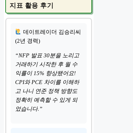
지표 활용 후기
데이트레이더 김승리씨
(2년 경력)
“NFP 발표 30분을 노리고
거래하기 시작한 후 월 수
익률이 15% 향상됐어요!
CPI와 PCE 차이를 이해하
고 나니 연준 정책 방향도
정확히 예측할 수 있게 되
었습니다.”