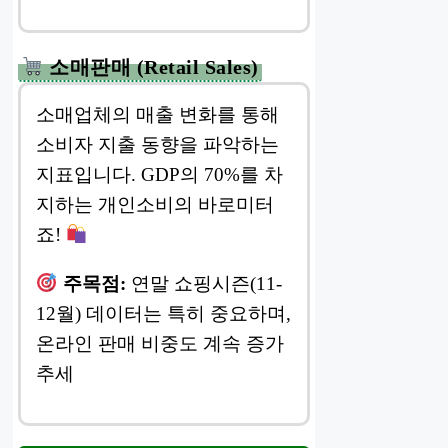
소매판매 (Retail Sales)
소매업체의 매출 변화를 통해
소비자 지출 동향을 파악하는
지표입니다. GDP의 70%를 차
지하는 개인소비의 바로미터
죠!
주목점:
연말 쇼핑시즌(11-
12월) 데이터는 특히 중요하며,
온라인 판매 비중도 계속 증가
추세