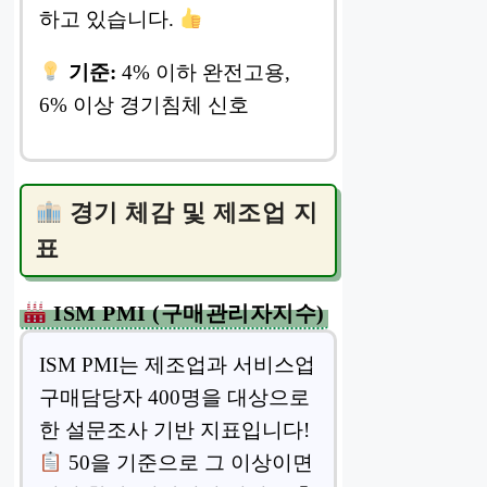
하고 있습니다.
기준:
4% 이하 완전고용,
6% 이상 경기침체 신호
경기 체감 및 제조업 지
표
ISM PMI (구매관리자지수)
ISM PMI는 제조업과 서비스업
구매담당자 400명을 대상으로
한 설문조사 기반 지표입니다!
50을 기준으로 그 이상이면