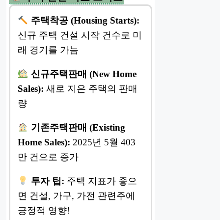
주택착공 (Housing Starts):
신규 주택 건설 시작 건수로 미
래 경기를 가늠
신규주택판매 (New Home
Sales):
새로 지은 주택의 판매
량
기존주택판매 (Existing
Home Sales):
2025년 5월 403
만 건으로 증가
투자 팁:
주택 지표가 좋으
면 건설, 가구, 가전 관련주에
긍정적 영향!