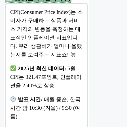
CPI(Consumer Price Index)는 소
비자가 구매하는 상품과 서비
스 가격의 변동을 측정하는 대
표적인 인플레이션 지표입니
다. 우리 생활비가 얼마나 올랐
는지를 보여주는 지표죠!
2025년 최신 데이터:
5월
CPI는 321.47포인트, 인플레이
션율 2.40%로 상승
발표 시간:
매월 중순, 한국
시간 밤 10:30 (겨울) / 9:30 (여
름)