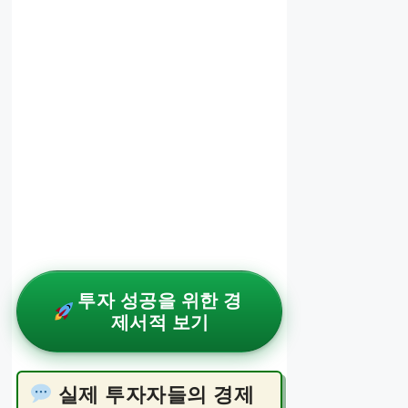
투자 성공을 위한 경
제서적 보기
실제 투자자들의 경제