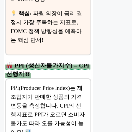
핵심:
파월 의장이 금리 결
정시 가장 주목하는 지표로,
FOMC 정책 방향성을 예측하
는 핵심 단서!
PPI (생산자물가지수) – CPI
선행지표
PPI(Producer Price Index)는 제
조업자가 판매한 상품의 가격
변동을 측정합니다. CPI의 선
행지표로 PPI가 오르면 소비자
물가도 따라 오를 가능성이 높