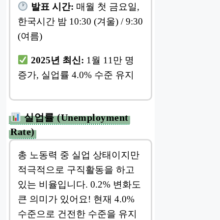
발표 시간:
매월 첫 금요일,
한국시간 밤 10:30 (겨울) / 9:30
(여름)
2025년 최신:
1월 11만 명
증가, 실업률 4.0% 수준 유지
실업률 (Unemployment
Rate)
총 노동력 중 실업 상태이지만
적극적으로 구직활동을 하고
있는 비율입니다. 0.2% 변화도
큰 의미가 있어요! 현재 4.0%
수준으로 건전한 수준을 유지