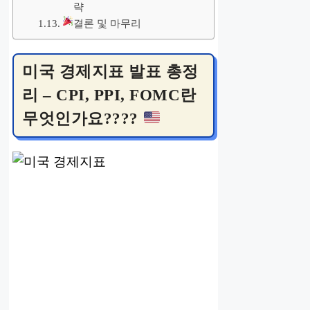
략
결론 및 마무리
미국 경제지표 발표 총정
리 – CPI, PPI, FOMC란
무엇인가요????