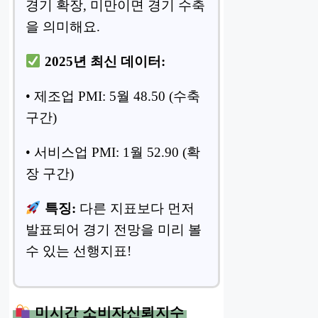
경기 확장, 미만이면 경기 수축
을 의미해요.
2025년 최신 데이터:
• 제조업 PMI: 5월 48.50 (수축
구간)
• 서비스업 PMI: 1월 52.90 (확
장 구간)
특징:
다른 지표보다 먼저
발표되어 경기 전망을 미리 볼
수 있는 선행지표!
미시간 소비자신뢰지수