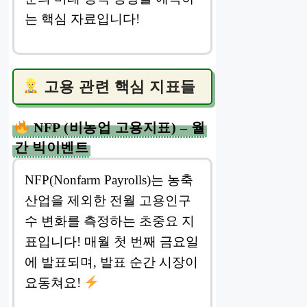
는 핵심 자료입니다!
고용 관련 핵심 지표들
NFP (비농업 고용지표) – 월
간 빅이벤트
NFP(Nonfarm Payrolls)는 농축
산업을 제외한 전월 고용인구
수 변화를 측정하는 초중요 지
표입니다! 매월 첫 번째 금요일
에 발표되며, 발표 순간 시장이
요동쳐요!