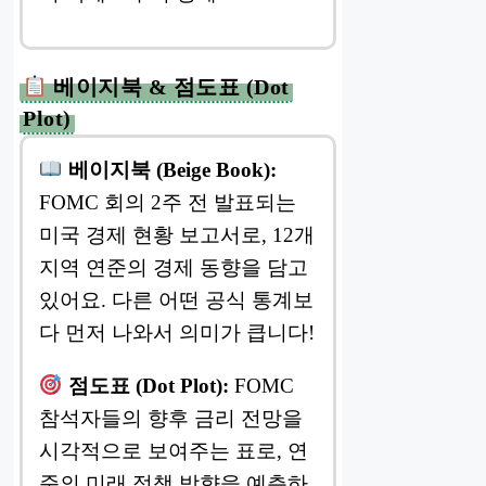
베이지북 & 점도표 (Dot
Plot)
베이지북 (Beige Book):
FOMC 회의 2주 전 발표되는
미국 경제 현황 보고서로, 12개
지역 연준의 경제 동향을 담고
있어요. 다른 어떤 공식 통계보
다 먼저 나와서 의미가 큽니다!
점도표 (Dot Plot):
FOMC
참석자들의 향후 금리 전망을
시각적으로 보여주는 표로, 연
준의 미래 정책 방향을 예측하