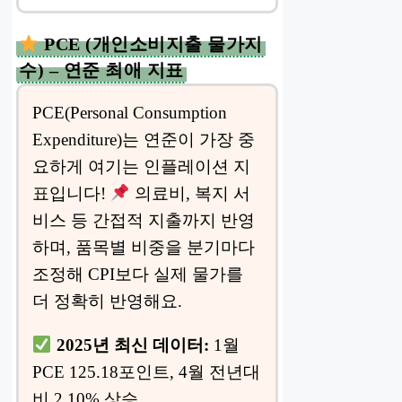
PCE (개인소비지출 물가지
수) – 연준 최애 지표
PCE(Personal Consumption
Expenditure)는 연준이 가장 중
요하게 여기는 인플레이션 지
표입니다!
의료비, 복지 서
비스 등 간접적 지출까지 반영
하며, 품목별 비중을 분기마다
조정해 CPI보다 실제 물가를
더 정확히 반영해요.
2025년 최신 데이터:
1월
PCE 125.18포인트, 4월 전년대
비 2.10% 상승