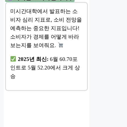
미시간대학에서 발표하는 소
비자 심리 지표로, 소비 전망을
예측하는 중요한 지표입니다!
소비자가 경제를 어떻게 바라
보는지를 보여줘요.
2025년 최신:
6월 60.70포
인트로 5월 52.20에서 크게 상
승