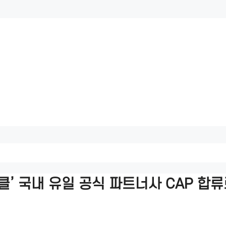
클’ 국내 유일 공식 파트너사 CAP 합