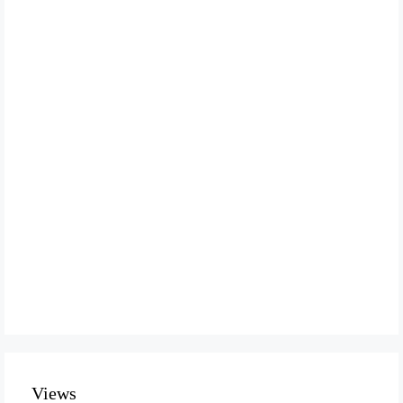
Views