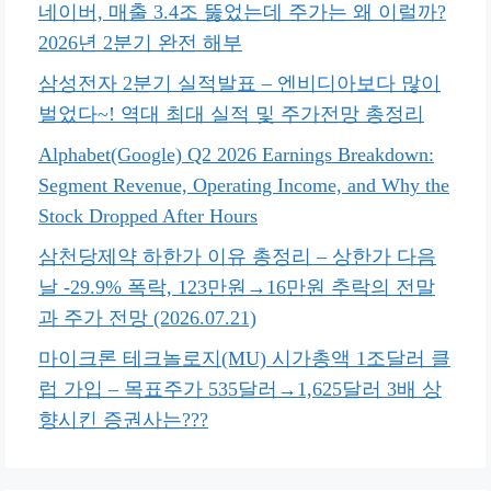
네이버, 매출 3.4조 뚫었는데 주가는 왜 이럴까?
2026년 2분기 완전 해부
삼성전자 2분기 실적발표 – 엔비디아보다 많이
벌었다~! 역대 최대 실적 및 주가전망 총정리
Alphabet(Google) Q2 2026 Earnings Breakdown:
Segment Revenue, Operating Income, and Why the
Stock Dropped After Hours
삼천당제약 하한가 이유 총정리 – 상한가 다음
날 -29.9% 폭락, 123만원→16만원 추락의 전말
과 주가 전망 (2026.07.21)
마이크론 테크놀로지(MU) 시가총액 1조달러 클
럽 가입 – 목표주가 535달러→1,625달러 3배 상
향시킨 증권사는???