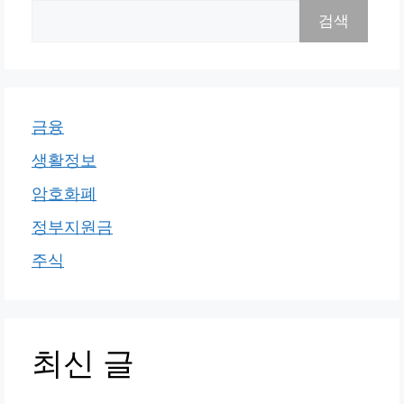
검색
금융
생활정보
암호화폐
정부지원금
주식
최신 글