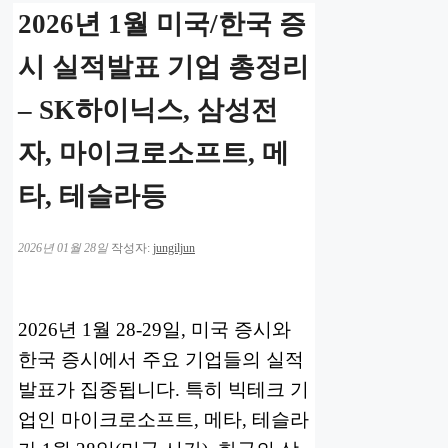
2026년 1월 미국/한국 증
시 실적발표 기업 총정리
– SK하이닉스, 삼성전
자, 마이크로소프트, 메
타, 테슬라등
2026년 01월 28일
작성자:
jungiljun
2026년 1월 28-29일, 미국 증시와
한국 증시에서 주요 기업들의 실적
발표가 집중됩니다. 특히 빅테크 기
업인 마이크로소프트, 메타, 테슬라