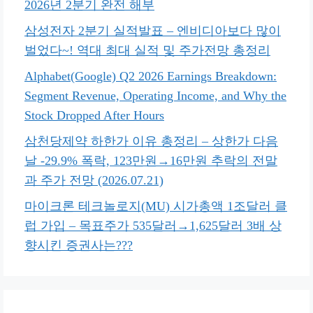
2026년 2분기 완전 해부
삼성전자 2분기 실적발표 – 엔비디아보다 많이
벌었다~! 역대 최대 실적 및 주가전망 총정리
Alphabet(Google) Q2 2026 Earnings Breakdown:
Segment Revenue, Operating Income, and Why the
Stock Dropped After Hours
삼천당제약 하한가 이유 총정리 – 상한가 다음
날 -29.9% 폭락, 123만원→16만원 추락의 전말
과 주가 전망 (2026.07.21)
마이크론 테크놀로지(MU) 시가총액 1조달러 클
럽 가입 – 목표주가 535달러→1,625달러 3배 상
향시킨 증권사는???