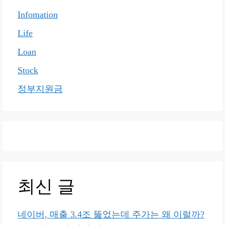
Infomation
Life
Loan
Stock
정부지원금
최신 글
네이버, 매출 3.4조 뚫었는데 주가는 왜 이럴까?