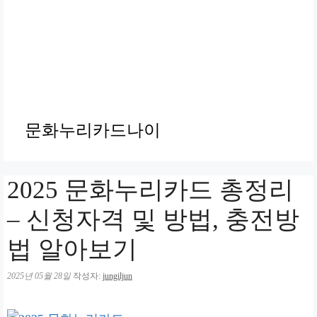
문화누리카드나이
2025 문화누리카드 총정리
– 신청자격 및 방법, 충전방
법 알아보기
2025년 05월 28일
작성자:
jungiljun