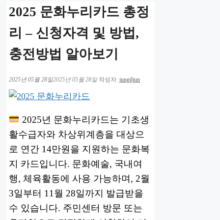
2025 문화누리카드 총정
리 – 신청자격 및 방법,
충전방법 알아보기
2025년 05월 28일
2025년 05월 28일
작성자:
jungiljun
2025년 문화누리카드는 기초생
활수급자와 차상위계층을 대상으
로 연간 14만원을 지원하는 문화복
지 카드입니다. 문화예술, 국내여
행, 체육활동에 사용 가능하며, 2월
3일부터 11월 28일까지 발급받을
수 있습니다. 주민센터 방문 또는