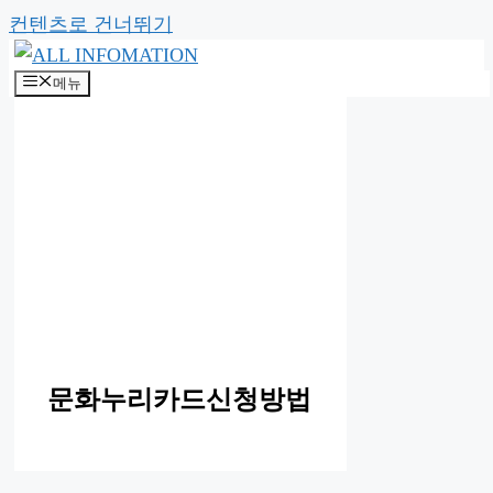
컨텐츠로 건너뛰기
메뉴
문화누리카드신청방법