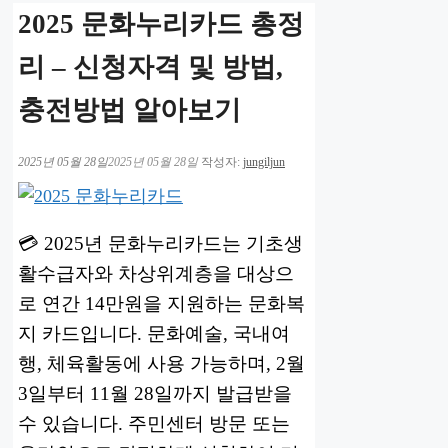
2025 문화누리카드 총정
리 – 신청자격 및 방법,
충전방법 알아보기
2025년 05월 28일
2025년 05월 28일
작성자:
jungiljun
💳 2025년 문화누리카드는 기초생
활수급자와 차상위계층을 대상으
로 연간 14만원을 지원하는 문화복
지 카드입니다. 문화예술, 국내여
행, 체육활동에 사용 가능하며, 2월
3일부터 11월 28일까지 발급받을
수 있습니다. 주민센터 방문 또는