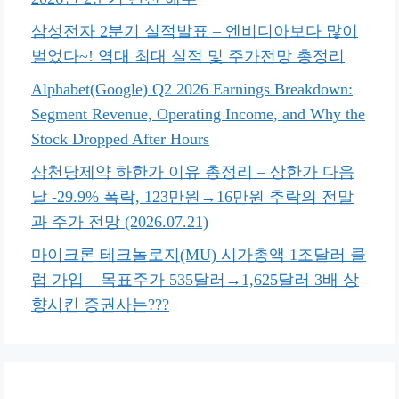
삼성전자 2분기 실적발표 – 엔비디아보다 많이
벌었다~! 역대 최대 실적 및 주가전망 총정리
Alphabet(Google) Q2 2026 Earnings Breakdown:
Segment Revenue, Operating Income, and Why the
Stock Dropped After Hours
삼천당제약 하한가 이유 총정리 – 상한가 다음
날 -29.9% 폭락, 123만원→16만원 추락의 전말
과 주가 전망 (2026.07.21)
마이크론 테크놀로지(MU) 시가총액 1조달러 클
럽 가입 – 목표주가 535달러→1,625달러 3배 상
향시킨 증권사는???