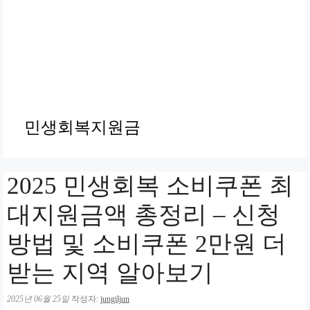
민생회복지원금
2025 민생회복 소비쿠폰 최
대지원금액 총정리 – 신청
방법 및 소비쿠폰 2만원 더
받는 지역 알아보기
2025년 06월 25일
작성자:
jungiljun