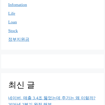
Infomation
Life
Loan
Stock
정부지원금
최신 글
네이버, 매출 3.4조 뚫었는데 주가는 왜 이럴까?
2026년 2분기 완전 해부