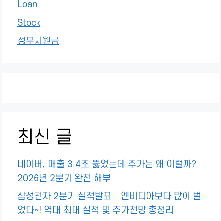
Loan
Stock
정부지원금
최신 글
네이버, 매출 3.4조 뚫었는데 주가는 왜 이럴까?
2026년 2분기 완전 해부
삼성전자 2분기 실적발표 – 엔비디아보다 많이 벌
었다~! 역대 최대 실적 및 주가전망 총정리