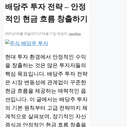
배당주 투자 전략 – 안정
적인 현금 흐름 창출하기
2025년 04월 30일
2025년 04월 27일
작성자:
jungiljun
현대 투자 환경에서 안정적인 수익
을 창출하는 것은 많은 투자자들의
핵심 목표입니다. 배당주 투자 전략
은 시장 변동성에 관계없이 꾸준한
현금 흐름을 제공하는 매력적인 옵
션입니다. 이 글에서는 배당주 투자
의 기본 원칙부터 고급 전략까지 체
계적으로 살펴보며, 장기적인 자산
증식과 안정적인 현금 흐름 창출을