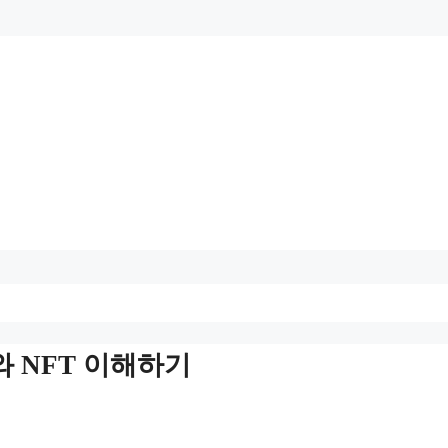
와 NFT 이해하기