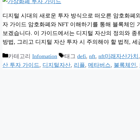
디지털 시대의 새로운 투자 방식으로 떠오른 암호화폐와 
자 가이드 암호화폐와 NFT 이해하기를 통해 블록체인
보겠습니다. 이 가이드에서는 디지털 자산의 정의와 종류,
방법, 그리고 디지털 자산 투자 시 주의해야 할 법적, 
카테고리
Infomation
태그
defi
,
nft
,
nft미래자산가치
산 투자 가이드
,
디지털자산
,
리플
,
메타버스
,
불록체인
,