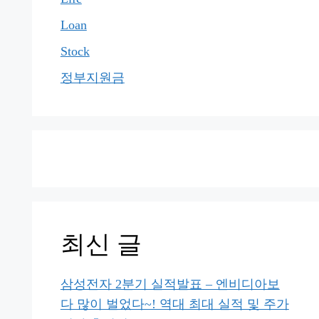
Loan
Stock
정부지원금
최신 글
삼성전자 2분기 실적발표 – 엔비디아보
다 많이 벌었다~! 역대 최대 실적 및 주가