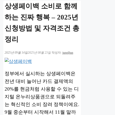
상생페이백 소비로 함께
하는 진짜 행복 – 2025년
신청방법 및 자격조건 총
정리
2025년 09월 14일
2025년 08월 23일
작성자:
jungiljun
정부에서 실시하는 상생페이백은
전년 대비 늘어난 카드 결제액의
20%를 현금처럼 사용할 수 있는 디
지털 온누리상품권으로 되돌려주
는 혁신적인 소비 장려 정책이에요.
9월 중순부터 시작해서 11월 말까