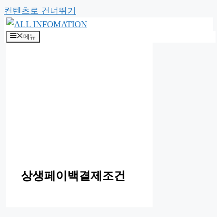
컨텐츠로 건너뛰기
메뉴
상생페이백결제조건