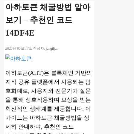
아하토큰 채굴방법 알아
보기 – 추천인 코드
14DF4E
2025년 05월 17일
작성자:
jungiljun
아하토큰(AHT)은 블록체인 기반의
지식 공유 플랫폼에서 사용되는 암
호화폐로, 사용자와 전문가가 질문
을 통해 상호작용하며 보상을 받는
혁신적인 생태계를 제공합니다. 이
가이드는 아하토큰 채굴방법을 상
세히 안내하며, 추천인 코드