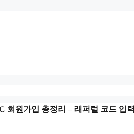
C 회원가입 총정리 – 래퍼럴 코드 입