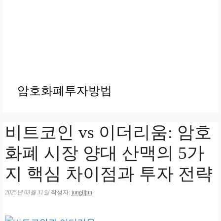
암호화폐투자방법
비트코인 vs 이더리움: 암호
화폐 시장 양대 산맥의 5가
지 핵심 차이점과 투자 전략
2025년 03월 31일
작성자:
jungiljun