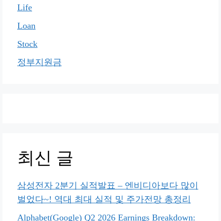
Life
Loan
Stock
정부지원금
최신 글
삼성전자 2분기 실적발표 – 엔비디아보다 많이
벌었다~! 역대 최대 실적 및 주가전망 총정리
Alphabet(Google) Q2 2026 Earnings Breakdown: