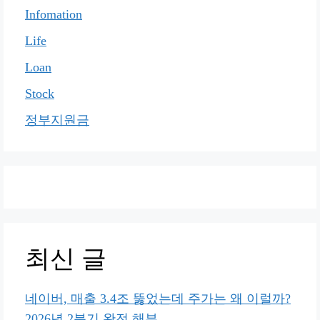
Infomation
Life
Loan
Stock
정부지원금
최신 글
네이버, 매출 3.4조 뚫었는데 주가는 왜 이럴까?
2026년 2분기 완전 해부