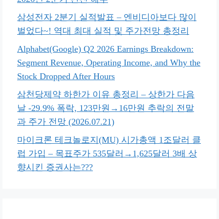
삼성전자 2분기 실적발표 – 엔비디아보다 많이
벌었다~! 역대 최대 실적 및 주가전망 총정리
Alphabet(Google) Q2 2026 Earnings Breakdown:
Segment Revenue, Operating Income, and Why the
Stock Dropped After Hours
삼천당제약 하한가 이유 총정리 – 상한가 다음
날 -29.9% 폭락, 123만원→16만원 추락의 전말
과 주가 전망 (2026.07.21)
마이크론 테크놀로지(MU) 시가총액 1조달러 클
럽 가입 – 목표주가 535달러→1,625달러 3배 상
향시킨 증권사는???