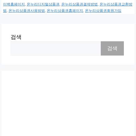
이백홈페이지
,
온누리디지털상품권
,
온누리상품권결제방법
,
온누리상품권교환방
법
,
온누리상품권사용방법
,
온누리상품권홈페이지
,
온누리상품권회원가입
검색
검색