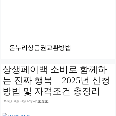
온누리상품권교환방법
상생페이백 소비로 함께하
는 진짜 행복 – 2025년 신청
방법 및 자격조건 총정리
2025년 08월 23일
작성자:
jungiljun