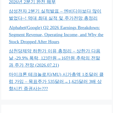
2026년 2분기 완전 해부
삼성전자 2분기 실적발표 – 엔비디아보다 많이
벌었다~! 역대 최대 실적 및 주가전망 총정리
Alphabet(Google) Q2 2026 Earnings Breakdown:
Segment Revenue, Operating Income, and Why the
Stock Dropped After Hours
삼천당제약 하한가 이유 총정리 – 상한가 다음
날 -29.9% 폭락, 123만원→16만원 추락의 전말
과 주가 전망 (2026.07.21)
마이크론 테크놀로지(MU) 시가총액 1조달러 클
럽 가입 – 목표주가 535달러→1,625달러 3배 상
향시킨 증권사는???