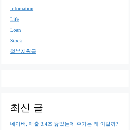
Infomation
Life
Loan
Stock
정부지원금
최신 글
네이버, 매출 3.4조 뚫었는데 주가는 왜 이럴까?