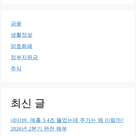
금융
생활정보
암호화폐
정부지원금
주식
최신 글
네이버, 매출 3.4조 뚫었는데 주가는 왜 이럴까?
2026년 2분기 완전 해부