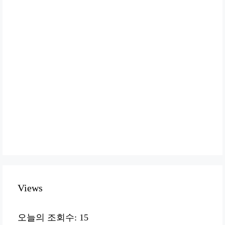
Views
오늘의 조회수:
15