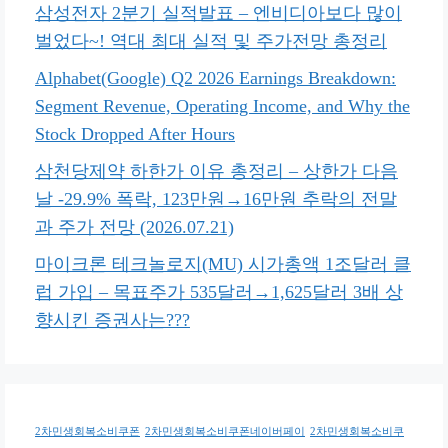
삼성전자 2분기 실적발표 – 엔비디아보다 많이
벌었다~! 역대 최대 실적 및 주가전망 총정리
Alphabet(Google) Q2 2026 Earnings Breakdown:
Segment Revenue, Operating Income, and Why the
Stock Dropped After Hours
삼천당제약 하한가 이유 총정리 – 상한가 다음
날 -29.9% 폭락, 123만원→16만원 추락의 전말
과 주가 전망 (2026.07.21)
마이크론 테크놀로지(MU) 시가총액 1조달러 클
럽 가입 – 목표주가 535달러→1,625달러 3배 상
향시킨 증권사는???
2차민생회복소비쿠폰
2차민생회복소비쿠폰네이버페이
2차민생회복소비쿠