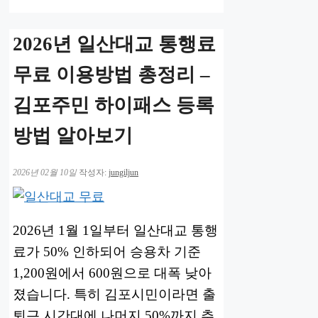
2026년 일산대교 통행료
무료 이용방법 총정리 –
김포주민 하이패스 등록
방법 알아보기
2026년 02월 10일
작성자:
jungiljun
2026년 1월 1일부터 일산대교 통행
료가 50% 인하되어 승용차 기준
1,200원에서 600원으로 대폭 낮아
졌습니다. 특히 김포시민이라면 출
퇴근 시간대에 나머지 50%까지 추