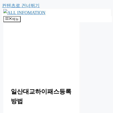
컨텐츠로 건너뛰기
메뉴
일산대교하이패스등록
방법