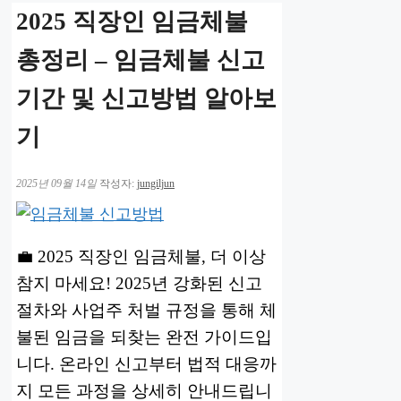
2025 직장인 임금체불
총정리 – 임금체불 신고
기간 및 신고방법 알아보
기
2025년 09월 14일
작성자:
jungiljun
💼 2025 직장인 임금체불, 더 이상
참지 마세요! 2025년 강화된 신고
절차와 사업주 처벌 규정을 통해 체
불된 임금을 되찾는 완전 가이드입
니다. 온라인 신고부터 법적 대응까
지 모든 과정을 상세히 안내드립니