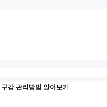
– 구강 관리방법 알아보기