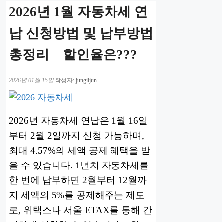
2026년 1월 자동차세 연
납 신청방법 및 납부방법
총정리 – 할인율은???
2026년 01월 15일
작성자:
jungiljun
2026년 자동차세 연납은 1월 16일
부터 2월 2일까지 신청 가능하며,
최대 4.57%의 세액 공제 혜택을 받
을 수 있습니다. 1년치 자동차세를
한 번에 납부하면 2월부터 12월까
지 세액의 5%를 공제해주는 제도
로, 위택스나 서울 ETAX를 통해 간