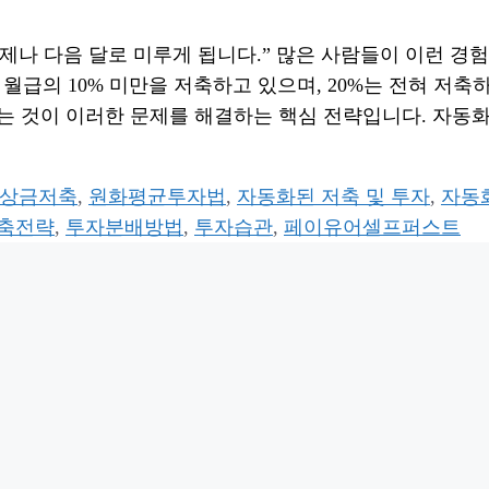
제나 다음 달로 미루게 됩니다.” 많은 사람들이 이런 경험
 월급의 10% 미만을 저축하고 있으며, 20%는 전혀 저축
는 것이 이러한 문제를 해결하는 핵심 전략입니다. 자동
상금저축
,
원화평균투자법
,
자동화된 저축 및 투자
,
자동
축전략
,
투자분배방법
,
투자습관
,
페이유어셀프퍼스트