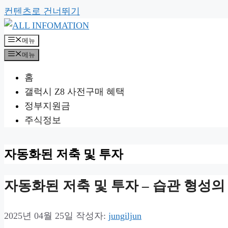
컨텐츠로 건너뛰기
메뉴
메뉴
홈
갤럭시 Z8 사전구매 혜택
정부지원금
주식정보
자동화된 저축 및 투자
자동화된 저축 및 투자 – 습관 형성의
2025년 04월 25일
작성자:
jungiljun