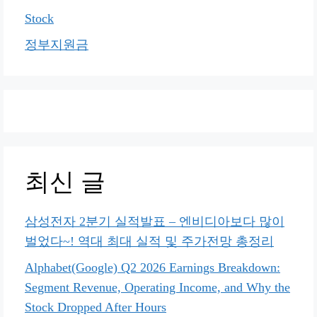
Stock
정부지원금
최신 글
삼성전자 2분기 실적발표 – 엔비디아보다 많이
벌었다~! 역대 최대 실적 및 주가전망 총정리
Alphabet(Google) Q2 2026 Earnings Breakdown:
Segment Revenue, Operating Income, and Why the
Stock Dropped After Hours