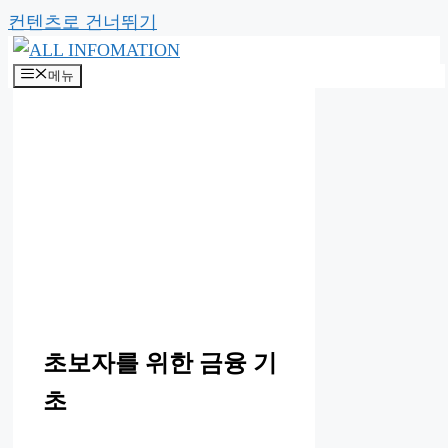
컨텐츠로 건너뛰기
메뉴
초보자를 위한 금융 기
초