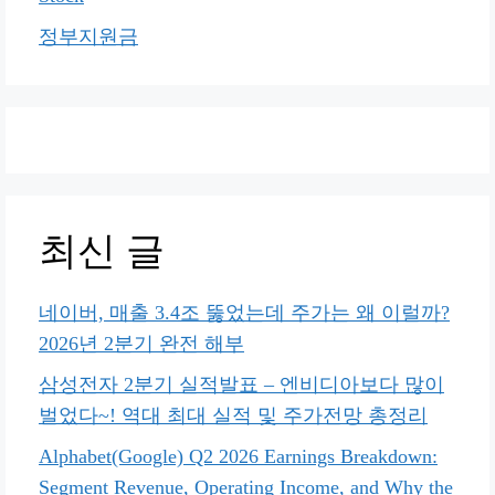
정부지원금
최신 글
네이버, 매출 3.4조 뚫었는데 주가는 왜 이럴까?
2026년 2분기 완전 해부
삼성전자 2분기 실적발표 – 엔비디아보다 많이
벌었다~! 역대 최대 실적 및 주가전망 총정리
Alphabet(Google) Q2 2026 Earnings Breakdown:
Segment Revenue, Operating Income, and Why the