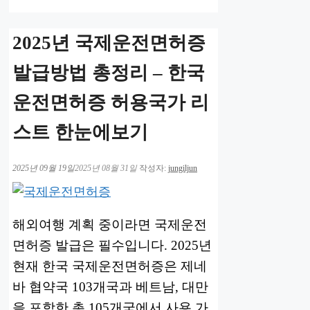
2025년 국제운전면허증
발급방법 총정리 – 한국
운전면허증 허용국가 리
스트 한눈에보기
2025년 09월 19일
2025년 08월 31일
작성자:
jungiljun
해외여행 계획 중이라면 국제운전
면허증 발급은 필수입니다. 2025년
현재 한국 국제운전면허증은 제네
바 협약국 103개국과 베트남, 대만
을 포함한 총 105개국에서 사용 가