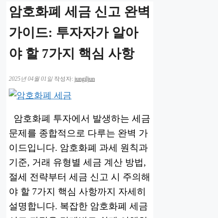
암호화폐 세금 신고 완벽
가이드: 투자자가 알아
야 할 7가지 핵심 사항
2025년 04월 01일
작성자:
jungiljun
암호화폐 투자에서 발생하는 세금
문제를 종합적으로 다루는 완벽 가
이드입니다. 암호화폐 과세 원칙과
기준, 거래 유형별 세금 계산 방법,
절세 전략부터 세금 신고 시 주의해
야 할 7가지 핵심 사항까지 자세히
설명합니다. 복잡한 암호화폐 세금