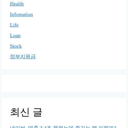
Health
Infomation
Life
Loan
Stock
정부지원금
최신 글