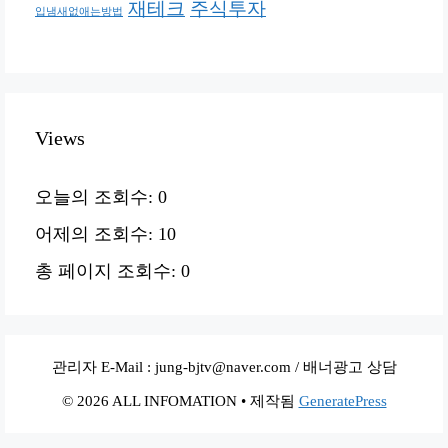
재테크
주식투자
입냄새없애는방법
Views
오늘의 조회수:
0
어제의 조회수:
10
총 페이지 조회수:
0
관리자 E-Mail : jung-bjtv@naver.com / 배너광고 상담
© 2026 ALL INFOMATION
• 제작됨
GeneratePress