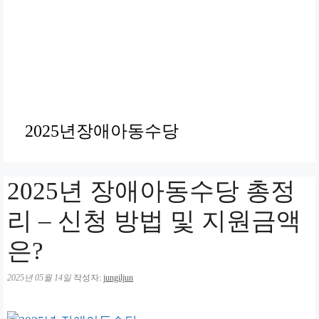
2025년장애아동수당
2025년 장애아동수당 총정
리 – 신청 방법 및 지원금액
은?
2025년 05월 14일
작성자:
jungiljun