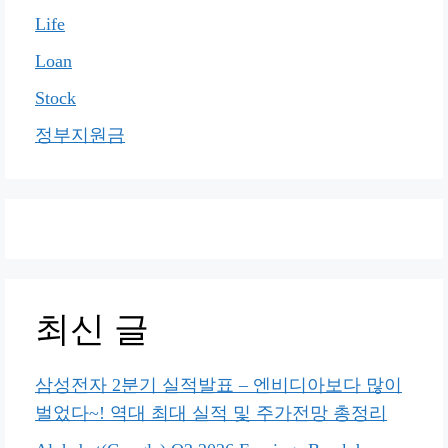
Life
Loan
Stock
정부지원금
최신 글
삼성전자 2분기 실적발표 – 엔비디아보다 많이
벌었다~! 역대 최대 실적 및 주가전망 총정리