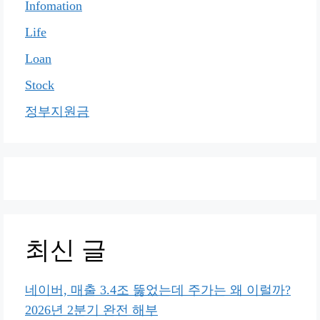
Infomation
Life
Loan
Stock
정부지원금
최신 글
네이버, 매출 3.4조 뚫었는데 주가는 왜 이럴까?
2026년 2분기 완전 해부