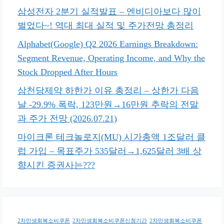
삼성전자 2분기 실적발표 – 엔비디아보다 많이
벌었다~! 역대 최대 실적 및 주가전망 총정리
Alphabet(Google) Q2 2026 Earnings Breakdown:
Segment Revenue, Operating Income, and Why the
Stock Dropped After Hours
삼천당제약 하한가 이유 총정리 – 상한가 다음
날 -29.9% 폭락, 123만원→16만원 추락의 전말
과 주가 전망 (2026.07.21)
마이크론 테크놀로지(MU) 시가총액 1조달러 클
럽 가입 – 목표주가 535달러→1,625달러 3배 상
향시킨 증권사는???
2차민생회복소비쿠폰
2차민생회복소비쿠폰신청기간
2차민생회복소비쿠폰