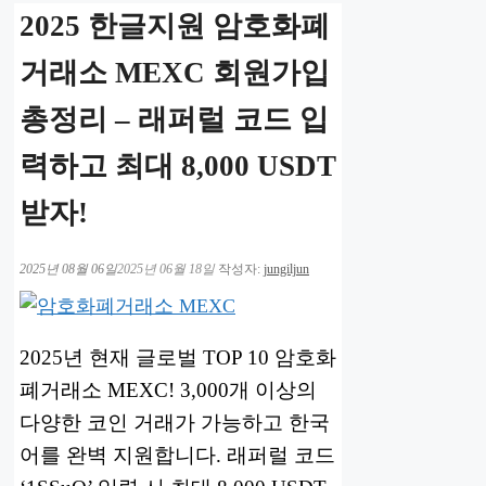
2025 한글지원 암호화폐
거래소 MEXC 회원가입
총정리 – 래퍼럴 코드 입
력하고 최대 8,000 USDT
받자!
2025년 08월 06일
2025년 06월 18일
작성자:
jungiljun
2025년 현재 글로벌 TOP 10 암호화
폐거래소 MEXC! 3,000개 이상의
다양한 코인 거래가 가능하고 한국
어를 완벽 지원합니다. 래퍼럴 코드