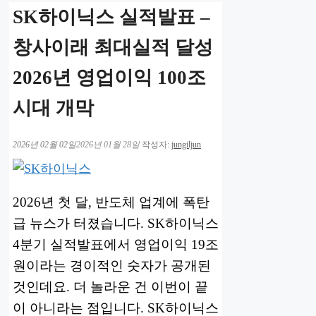
SK하이닉스 실적발표 –
창사이래 최대실적 달성
2026년 영업이익 100조
시대 개막
2026년 02월 02일
2026년 01월 28일
작성자:
jungiljun
2026년 첫 달, 반도체 업계에 폭탄
급 뉴스가 터졌습니다. SK하이닉스
4분기 실적발표에서 영업이익 19조
원이라는 경이적인 숫자가 공개된
것인데요. 더 놀라운 건 이번이 끝
이 아니라는 점입니다. SK하이닉스